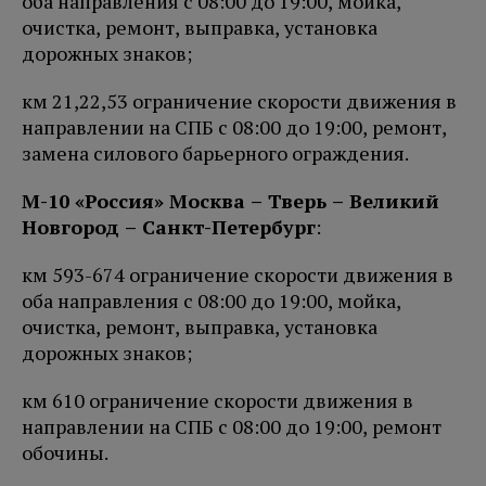
оба направления с 08:00 до 19:00, мойка,
очистка, ремонт, выправка, установка
дорожных знаков;
км 21,22,53 ограничение скорости движения в
направлении на СПБ с 08:00 до 19:00, ремонт,
замена силового барьерного ограждения.
М-10 «Россия» Москва – Тверь – Великий
Новгород – Санкт-Петербург
:
км 593-674 ограничение скорости движения в
оба направления с 08:00 до 19:00, мойка,
очистка, ремонт, выправка, установка
дорожных знаков;
км 610 ограничение скорости движения в
направлении на СПБ с 08:00 до 19:00, ремонт
обочины.