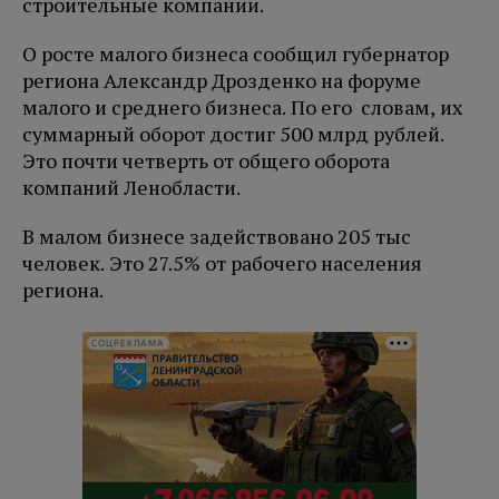
строительные компании.
О росте малого бизнеса сообщил губернатор
региона Александр Дрозденко на форуме
малого и среднего бизнеса. По его словам, их
суммарный оборот достиг 500 млрд рублей.
Это почти четверть от общего оборота
компаний Ленобласти.
В малом бизнесе задействовано 205 тыс
человек. Это 27.5% от рабочего населения
региона.
СОЦРЕКЛАМА