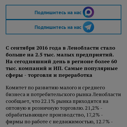
Подпишитесь на нас
Подпишитесь на нас
С сентября 2016 года в Ленобласти стало
больше на 2.5 тыс. малых предприятий.
На сегодняшний день в регионе более 60
тыс. компаний и ИП. Самые популярные
сферы - торговля и переработка
Комитет по развитию малого и среднего
бизнеса и потребительского рынка Ленобласти
сообщает, что 22.1% рынка приходится на
оптовую и розничную торговлю. 21,2% -
обрабатывающее производство, 17,2% -
фирмы по работе с недвижимостью, 12.7% -