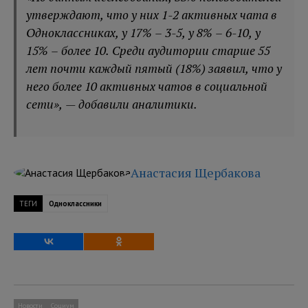
утверждают, что у них 1-2 активных чата в
Одноклассниках, у 17% – 3-5, у 8% – 6-10, у
15% – более 10. Среди аудитории старше 55
лет почти каждый пятый (18%) заявил, что у
него более 10 активных чатов в социальной
сети», — добавили аналитики.
Анастасия Щербакова
ТЕГИ
Одноклассники
Новости
Социум