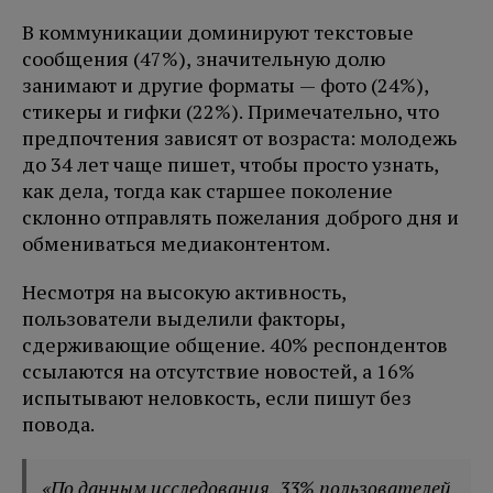
В коммуникации доминируют текстовые
сообщения (47%), значительную долю
занимают и другие форматы — фото (24%),
стикеры и гифки (22%). Примечательно, что
предпочтения зависят от возраста: молодежь
до 34 лет чаще пишет, чтобы просто узнать,
как дела, тогда как старшее поколение
склонно отправлять пожелания доброго дня и
обмениваться медиаконтентом.
Несмотря на высокую активность,
пользователи выделили факторы,
сдерживающие общение. 40% респондентов
ссылаются на отсутствие новостей, а 16%
испытывают неловкость, если пишут без
повода.
«По данным исследования, 33% пользователей