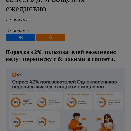
ежедневно
22:50 07.08.2026
22:50 07.08.2026
Порядка 42% пользователей ежедневно
ведут переписку с близкими в соцсети.