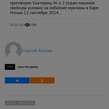
приговорил Екатерину М. к 2 годам лишения
свободы условно за избиение мужчины в баре.
Ночью 12 сентября 2024...
28.06.2026
1594
Сергей Агутин
ТЕГИ
Санкт-Петербург
Новости
Происшествия