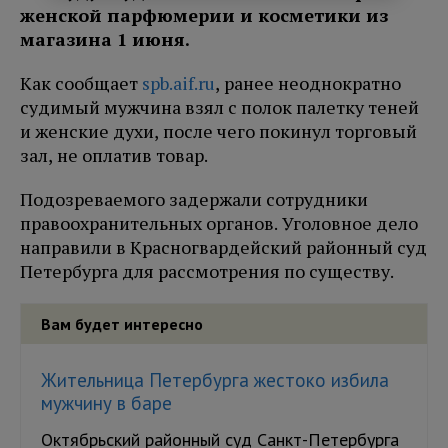
женской парфюмерии и косметики из
магазина 1 июня.
Как сообщает
spb.aif.ru
, ранее неоднократно
судимый мужчина взял с полок палетку теней
и женские духи, после чего покинул торговый
зал, не оплатив товар.
Подозреваемого задержали сотрудники
правоохранительных органов. Уголовное дело
направили в Красногвардейский районный суд
Петербурга для рассмотрения по существу.
Вам будет интересно
Жительница Петербурга жестоко избила
мужчину в баре
Октябрьский районный суд Санкт-Петербурга