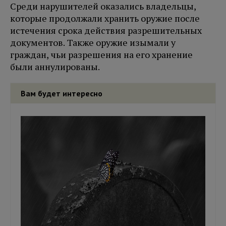
Среди нарушителей оказались владельцы,
которые продолжали хранить оружие после
истечения срока действия разрешительных
документов. Также оружие изымали у
граждан, чьи разрешения на его хранение
были аннулированы.
Вам будет интересно