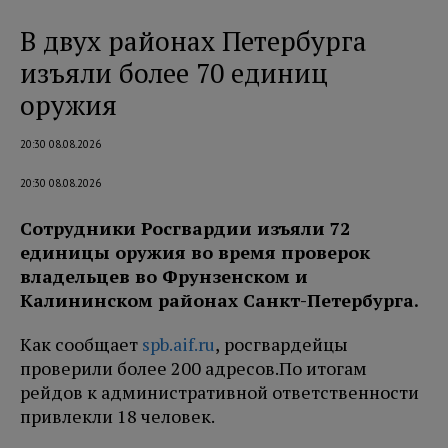
В двух районах Петербурга
изъяли более 70 единиц
оружия
20:30 08.08.2026
20:30 08.08.2026
Сотрудники Росгвардии изъяли 72
единицы оружия во время проверок
владельцев во Фрунзенском и
Калининском районах Санкт-Петербурга.
Как сообщает
spb.aif.ru
, росгвардейцы
проверили более 200 адресов.
По итогам
рейдов к административной ответственности
привлекли 18 человек.