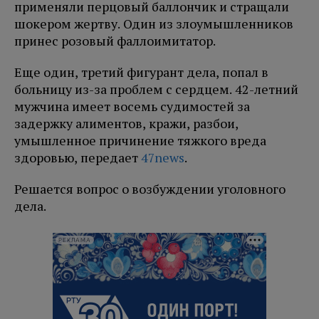
применяли перцовый баллончик и стращали
шокером жертву. Один из злоумышленников
принес розовый фаллоимитатор.
Еще один, третий фигурант дела, попал в
больницу из-за проблем с сердцем. 42-летний
мужчина имеет восемь судимостей за
задержку алиментов, кражи, разбои,
умышленное причинение тяжкого вреда
здоровью, передает
47news
.
Решается вопрос о возбуждении уголовного
дела.
РЕКЛАМА