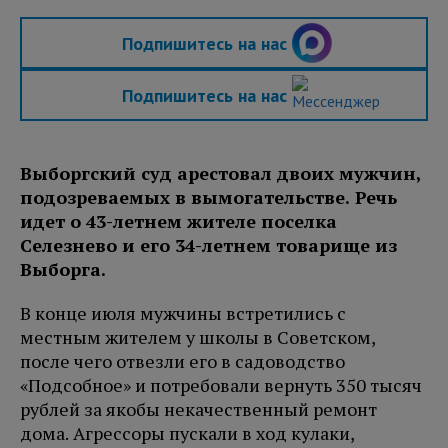
Подпишитесь на нас
Подпишитесь на нас
Выборгский суд арестовал двоих мужчин,
подозреваемых в вымогательстве. Речь
идет о 43-летнем жителе поселка
Селезнево и его 34-летнем товарище из
Выборга.
В конце июля мужчины встретились с
местным жителем у школы в Советском,
после чего отвезли его в садоводство
«Подсобное» и потребовали вернуть 350 тысяч
рублей за якобы некачественный ремонт
дома. Агрессоры пускали в ход кулаки,