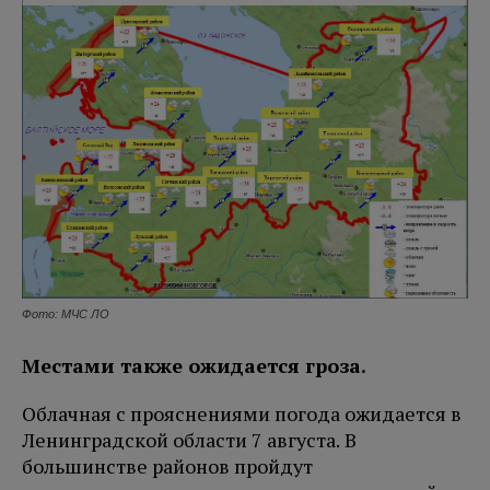
Фото: МЧС ЛО
Местами также ожидается гроза.
Облачная с прояснениями погода ожидается в
Ленинградской области 7 августа. В
большинстве районов пройдут