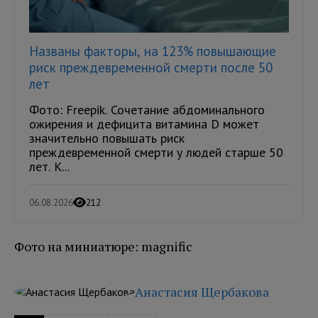
Названы факторы, на 123% повышающие
риск преждевременной смерти после 50
лет
Фото: Freepik. Сочетание абдоминального
ожирения и дефицита витамина D может
значительно повышать риск
преждевременной смерти у людей старше 50
лет. К...
06.08.2026
212
Фото на миниатюре: magnific
Анастасия Щербакова