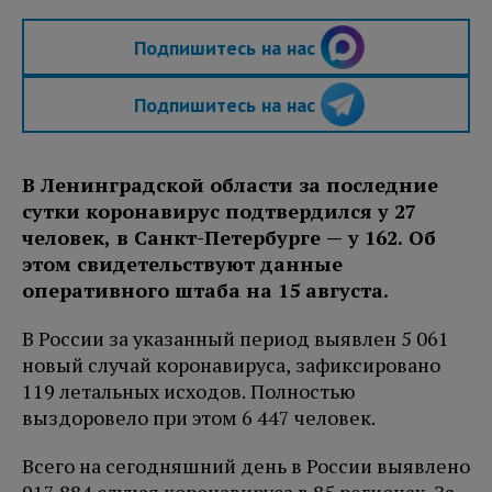
Подпишитесь на нас
Подпишитесь на нас
В Ленинградской области за последние
сутки коронавирус подтвердился у 27
человек, в Санкт-Петербурге — у 162. Об
этом свидетельствуют данные
оперативного штаба на 15 августа.
В России за указанный период выявлен 5 061
новый случай коронавируса, зафиксировано
119 летальных исходов. Полностью
выздоровело при этом 6 447 человек.
Всего на сегодняшний день в России выявлено