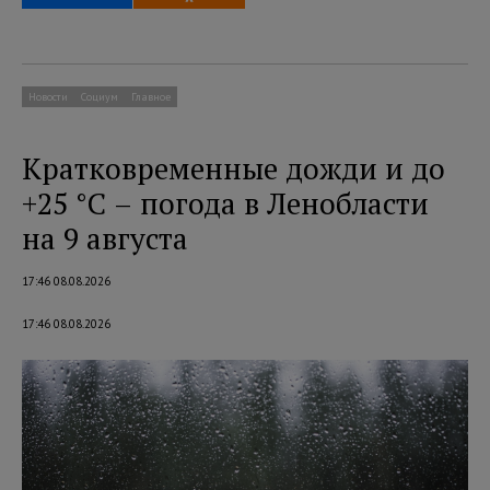
Новости
Социум
Главное
Кратковременные дожди и до
+25 °C – погода в Ленобласти
на 9 августа
17:46 08.08.2026
17:46 08.08.2026