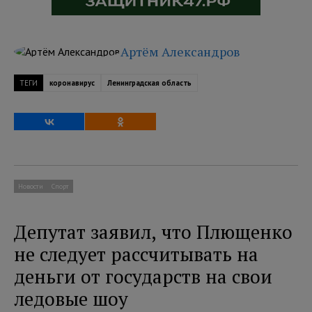
Артём Александров
ТЕГИ
коронавирус
Ленинградская область
Новости
Спорт
Депутат заявил, что Плющенко
не следует рассчитывать на
деньги от государств на свои
ледовые шоу