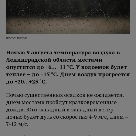
Фото: freepik.
Ночью 9 августа температура воздуха в
Ленинградской области местами
опустится до +6…+11 °C. У водоемов будет
теплее – до +15 °C. Днем воздух прогреется
до +20…+25 °C.
Ночью существенных осадков не ожидается,
днем местами пройдут кратковременные
дожди. Юго-западный и западный ветер
ночью будет дуть со скоростью 4-9 м/с, днем –
7-12 м/с.