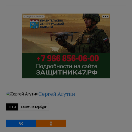
СОЦРЕКЛАМА
Сергей Агутин
ТЕГИ
Санкт-Петербург