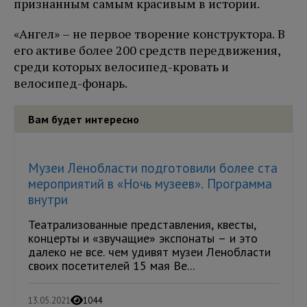
признанным самым красивым в истории.
«Ангел» – не первое творение конструктора. В
его активе более 200 средств передвижения,
среди которых велосипед-кровать и
велосипед-фонарь.
Вам будет интересно
Музеи Ленобласти подготовили более ста
мероприятий в «Ночь музеев». Программа
внутри
Театрализованные представления, квесты,
концерты и «звучащие» экспонаты – и это
далеко не все. чем удивят музеи Ленобласти
своих посетителей 15 мая Ве...
13.05.2021
1044