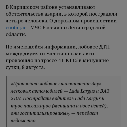
В Киришском районе устанавливают
обстоятельства аварии, в которой пострадали
четыре человека. О дорожном происшествии
сообщает
МЧС России по Ленинградской
области.
По имеющейся информации, лобовое ДТП
между двумя отечественными авто
произошло на трассе 41-К115 в минувшие
сутки, 8 августа.
«Произошло лобовое столкновение двух
легковых автомобилей — Lada Largus и ВАЗ
2107. Пострадали водитель Lada Largus и
трое пассажиров (женщина и двое детей),
они госпитализированы», — передает
ведомство.