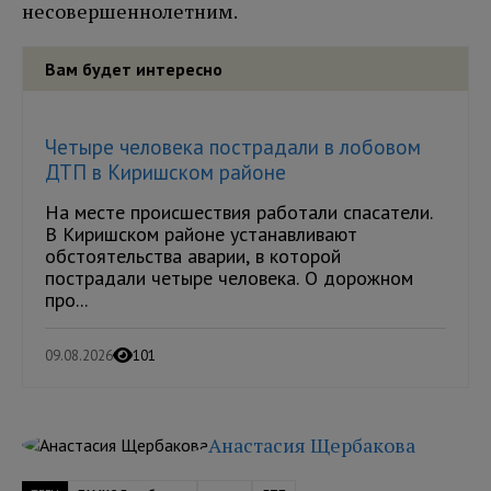
несовершеннолетним.
Вам будет интересно
Четыре человека пострадали в лобовом
ДТП в Киришском районе
На месте происшествия работали спасатели.
В Киришском районе устанавливают
обстоятельства аварии, в которой
пострадали четыре человека. О дорожном
про...
09.08.2026
101
Анастасия Щербакова