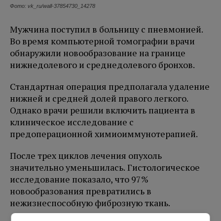
Фото: vk_ru/wall-37854730_14278
Мужчина поступил в больницу с пневмонией.
Во время компьютерной томографии врачи
обнаружили новообразование на границе
нижнедолевого и среднедолевого бронхов.
Стандартная операция предполагала удаление
нижней и средней долей правого легкого.
Однако врачи решили включить пациента в
клиническое исследование с
предоперационной химиоиммунотерапией.
После трех циклов лечения опухоль
значительно уменьшилась. Гистологическое
исследование показало, что 97%
новообразования превратились в
нежизнеспособную фиброзную ткань.