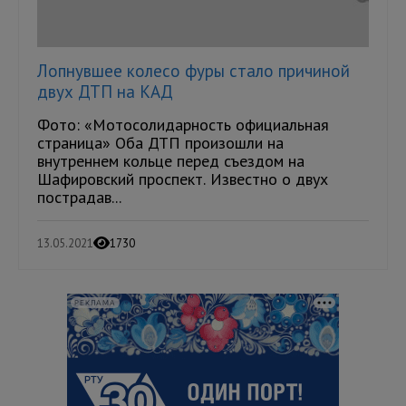
Лопнувшее колесо фуры стало причиной
двух ДТП на КАД
Фото: «Мотосолидарность официальная
страница» Оба ДТП произошли на
внутреннем кольце перед съездом на
Шафировский проспект. Известно о двух
пострадав...
13.05.2021
1730
РЕКЛАМА