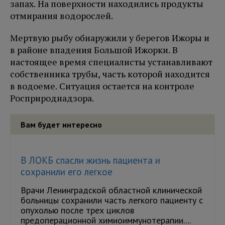
запах. На поверхности находились продукты
отмирания водорослей.
Мертвую рыбу обнаружили у берегов Ижоры и
в районе впадения Большой Ижорки. В
настоящее время специалисты устанавливают
собственника трубы, часть которой находится
в водоеме. Ситуация остается на контроле
Росприроднадзора.
Вам будет интересно
В ЛОКБ спасли жизнь пациента и
сохранили его легкое
Врачи Ленинградской областной клинической
больницы сохранили часть легкого пациенту с
опухолью после трех циклов
предоперационной химиоиммунотерапии....