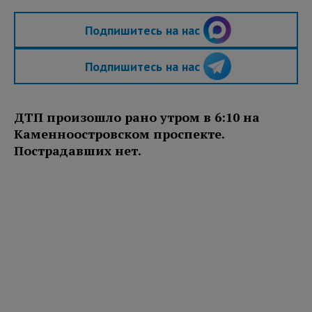
Подпишитесь на нас
Подпишитесь на нас
ДТП произошло рано утром в 6:10 на
Каменноостровском проспекте.
Пострадавших нет.