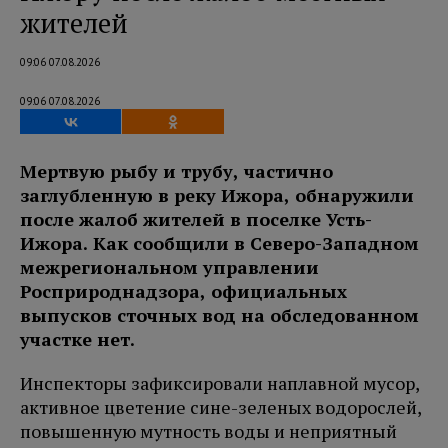
жителей
09:06 07.08.2026
09:06 07.08.2026
Мертвую рыбу и трубу, частично
заглубленную в реку Ижора, обнаружили
после жалоб жителей в поселке Усть-
Ижора. Как сообщили в Северо-Западном
межрегиональном управлении
Росприроднадзора, официальных
выпусков сточных вод на обследованном
участке нет.
Инспекторы зафиксировали наплавной мусор,
активное цветение сине-зеленых водорослей,
повышенную мутность воды и неприятный