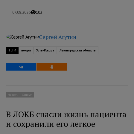
07.08.2026
103
Сергей Агутин
ТЕГИ
ижора
Усть-Ижора
Ленинградская область
Новости
Социум
В ЛОКБ спасли жизнь пациента
и сохранили его легкое