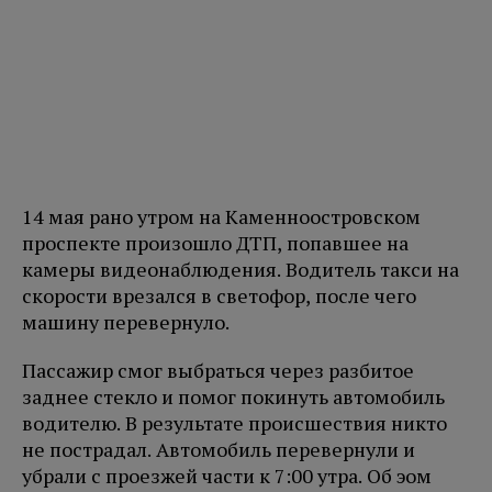
14 мая рано утром на Каменноостровском
проспекте произошло ДТП, попавшее на
камеры видеонаблюдения. Водитель такси на
скорости врезался в светофор, после чего
машину перевернуло.
Пассажир смог выбраться через разбитое
заднее стекло и помог покинуть автомобиль
водителю. В результате происшествия никто
не пострадал. Автомобиль перевернули и
убрали с проезжей части к 7:00 утра. Об эом