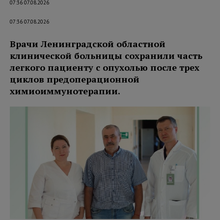
07:36 07.08.2026
07:36 07.08.2026
Врачи Ленинградской областной
клинической больницы сохранили часть
легкого пациенту с опухолью после трех
циклов предоперационной
химиоиммунотерапии.