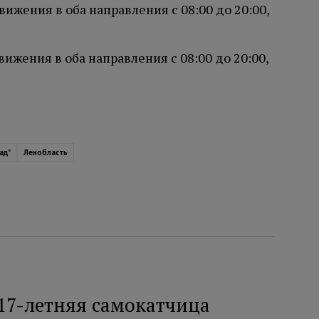
ижения в оба направления с 08:00 до 20:00,
ижения в оба направления с 08:00 до 20:00,
ад"
Ленобласть
17-летняя самокатчица