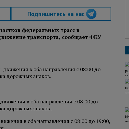
Подпишитесь на нас
частков федеральных трасс в
движение транспорта, сообщает ФКУ
 движения в оба направления с 08:00 до
вка дорожных знаков.
движения в оба направления с 08:00 до
вка дорожных знаков;
вижения в оба направления с 08:00 до 19:00,
я.