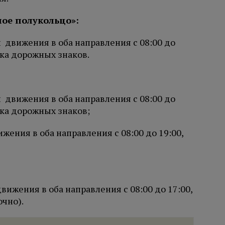
ное полукольцо»:
 движения в оба направления с 08:00 до
вка дорожных знаков.
 движения в оба направления с 08:00 до
вка дорожных знаков;
жения в оба направления с 08:00 до 19:00,
вижения в оба направления с 08:00 до 17:00,
очно).