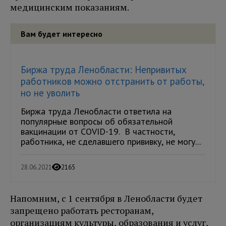
медицинским показаниям.
Вам будет интересно
Биржа труда Ленобласти: Непривитых
работников можно отстранить от работы,
но не уволить
Биржа труда Ленобласти ответила на
популярные вопросы об обязательной
вакцинации от COVID-19. В частности,
работника, не сделавшего прививку, не могу...
28.06.2021
2165
Напомним, с 1 сентября в Ленобласти будет
запрещено работать ресторанам,
организациям культуры, образования и услуг,