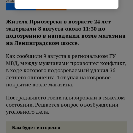
07:18 10.08.2026
Жителя Приозерска в возрасте 24 лет
задержали 8 августа около 11:30 по
подозрению в нападении возле магазина
на Ленинградском шоссе.
Как сообщили 9 августа в региональном ГУ
МВД, между мужчинами произошел конфликт,
в ходе которого подозреваемый ударил 36-
летнего оппонента. Тот упал на ковровое
покрытие возле магазина.
Пострадавшего госпитализировали в тяжелом
состоянии. Решается вопрос о возбуждении
уголовного дела.
Вам будет интересно