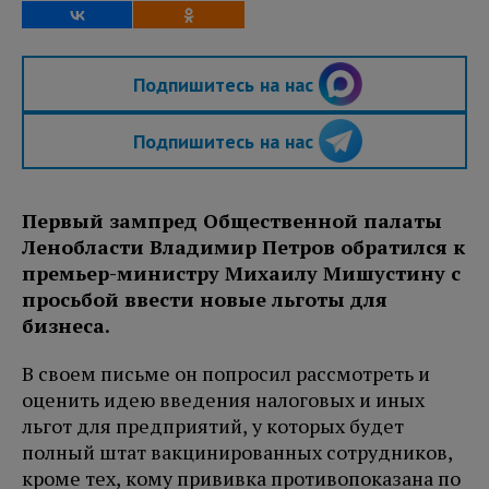
Подпишитесь на нас
Подпишитесь на нас
Первый зампред Общественной палаты
Ленобласти Владимир Петров обратился к
премьер-министру Михаилу Мишустину с
просьбой ввести новые льготы для
бизнеса.
В своем письме он попросил рассмотреть и
оценить идею введения налоговых и иных
льгот для предприятий, у которых будет
полный штат вакцинированных сотрудников,
кроме тех, кому прививка противопоказана по