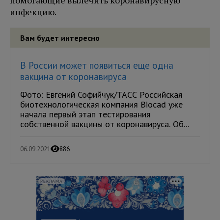
помогающие вылечить коронавирусную
инфекцию.
Вам будет интересно
В России может появиться еще одна
вакцина от коронавируса
Фото: Евгений Софийчук/ТАСС Российская
биотехнологическая компания Biocad уже
начала первый этап тестирования
собственной вакцины от коронавируса. Об...
06.09.2021
886
РЕКЛАМА