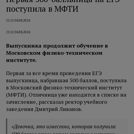
поступила в МФТИ
21:11 06.08.2026
21:11 06.08.2026
Выпускника продолжит обучение в
Московском физико-техническом
институте.
Первая за все время проведения ЕГЭ
выпускница, набравшая 500 баллов, поступила
в Московский физико-технический институт
(МФТИ). Отличница уже находится в списке на
зачисление, рассказал ректор учебного
заведения Дмитрий Ливанов.
«Девочка, это известно, которая получила