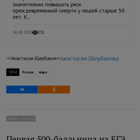
значительно повышать риск
преждевременной смерти у людей старше 50
лет. К...
06.08.2026
231
Анастасия Щербакова
ТЕГИ
Россия
жара
Новости
Социум
Первая 500-балльница на ЕГЭ