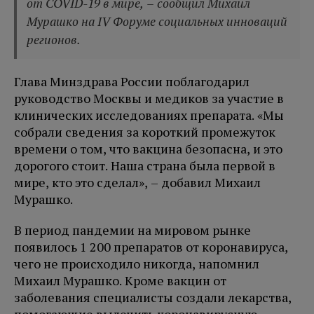
от COVID-19 в мире, – сообщил Михаил
Мурашко на IV Форуме социальных инноваций
регионов.
Глава Минздрава России поблагодарил
руководство Москвы и медиков за участие в
клинических исследованиях препарата. «Мы
собрали сведения за короткий промежуток
времени о том, что вакцина безопасна, и это
дорогого стоит. Наша страна была первой в
мире, кто это сделал», – добавил Михаил
Мурашко.
В период пандемии на мировом рынке
появилось 1 200 препаратов от коронавируса,
чего не происходило никогда, напомнил
Михаил Мурашко. Кроме вакцин от
заболевания специалисты создали лекарства,