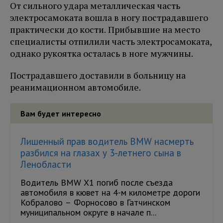
От сильного удара металлическая часть
электросамоката вошла в ногу пострадавшего
практически до кости. Прибывшие на место
специалисты отпилили часть электросамоката,
однако рукоятка осталась в ноге мужчины.
Пострадавшего доставили в больницу на
реанимационном автомобиле.
Вам будет интересно
Лишенный прав водитель BMW насмерть
разбился на глазах у 3-летнего сына в
Ленобласти
Водитель BMW X1 погиб после съезда
автомобиля в кювет на 4-м километре дороги
Кобралово – Форносово в Гатчинском
муниципальном округе в начале п...