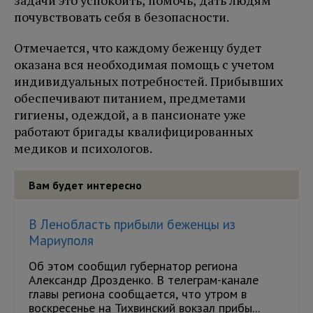
задачи это успокоить, помочь, дать людям
почувствовать себя в безопасности.
Отмечается, что каждому беженцу будет
оказана вся необходимая помощь с учетом
индивидуальных потребностей. Прибывших
обеспечивают питанием, предметами
гигиены, одеждой, а в пансионате уже
работают бригады квалифицированных
медиков и психологов.
Вам будет интересно
В Ленобласть прибыли беженцы из
Мариуполя
Об этом сообщил губернатор региона
Александр Дрозденко. В телеграм-канале
главы региона сообщается, что утром в
воскресенье на Тихвинский вокзал прибы...