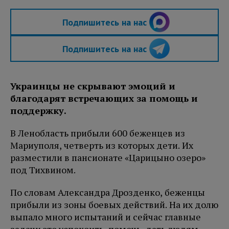
Подпишитесь на нас
Подпишитесь на нас
Украинцы не скрывают эмоций и
благодарят встречающих за помощь и
поддержку.
В Ленобласть прибыли 600 беженцев из
Мариуполя, четверть из которых дети. Их
разместили в пансионате «Царицыно озеро»
под Тихвином.
По словам Александра Дрозденко, беженцы
прибыли из зоны боевых действий. На их долю
выпало много испытаний и сейчас главные