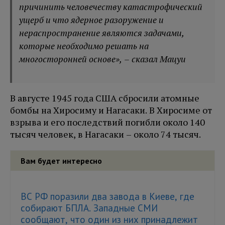
причинить человечеству катастрофический
ущерб и что ядерное разоружение и
нераспространение являются задачами,
которые необходимо решать на
многосторонней основе», – сказал Мацуи
В августе 1945 года США сбросили атомные
бомбы на Хиросиму и Нагасаки. В Хиросиме от
взрыва и его последствий погибли около 140
тысяч человек, в Нагасаки – около 74 тысяч.
Вам будет интересно
ВС РФ поразили два завода в Киеве, где
собирают БПЛА. Западные СМИ
сообщают, что один из них принадлежит