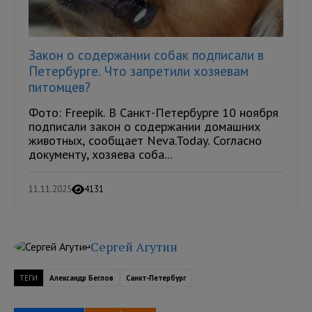
Закон о содержании собак подписали в
Петербурге. Что запретили хозяевам
питомцев?
Фото: Freepik. В Санкт-Петербурге 10 ноября
подписали закон о содержании домашних
животных, сообщает Neva.Today. Согласно
документу, хозяева соба...
11.11.2025
4131
Сергей Агутин
ТЕГИ
Александр Беглов
Санкт-Петербург