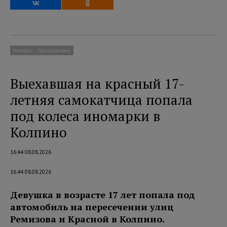
Новости
Происшествия
Выехавшая на красный 17-
летняя самокатчица попала
под колеса иномарки в
Колпино
16:44 08.08.2026
16:44 08.08.2026
Девушка в возрасте 17 лет попала под
автомобиль на пересечении улиц
Ремизова и Красной в Колпино.