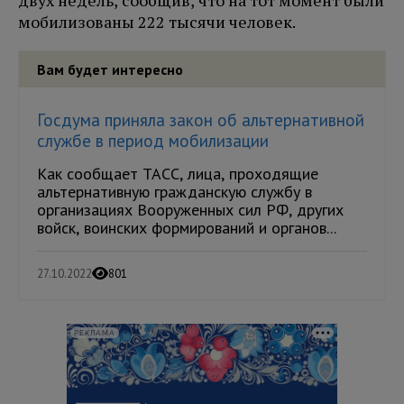
двух недель, сообщив, что на тот момент были
мобилизованы 222 тысячи человек.
Вам будет интересно
Госдума приняла закон об альтернативной
службе в период мобилизации
Как сообщает ТАСС, лица, проходящие
альтернативную гражданскую службу в
организациях Вооруженных сил РФ, других
войск, воинских формирований и органов...
27.10.2022
801
РЕКЛАМА