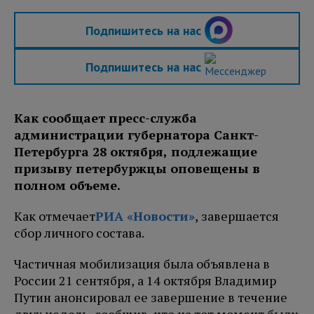
Подпишитесь на нас
Подпишитесь на нас
Как сообщает пресс-служба
администрации губернатора Санкт-
Петербурга 28 октября, подлежащие
призыву петербуржцы оповещены в
полном объеме.
Как отмечает
РИА «Новости»
, завершается
сбор личного состава.
Частичная мобилизация была объявлена в
России 21 сентября, а 14 октября Владимир
Путин анонсировал ее завершение в течение