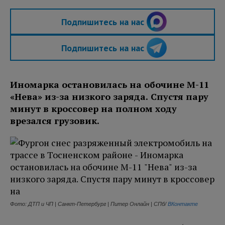
Подпишитесь на нас
Подпишитесь на нас
Иномарка остановилась на обочине М-11
«Нева» из-за низкого заряда. Спустя пару
минут в кроссовер на полном ходу
врезался грузовик.
Фото: ДТП и ЧП | Санкт-Петербург | Питер Онлайн | СПб/
ВКонтакте