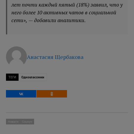
лет почти каждый пятый (18%) заявил, что у
него более 10 активных чатов в социальной
сети», — добавили аналитики.
Анастасия Щербакова
ТЕГИ
Одноклассники
Новости
Социум