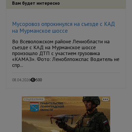
Вам будет интересно
Мусоровоз опрокинулся на съезде с КАД
на Мурманское шоссе
Во Всеволожском районе Лениобласти на
съезде с КАД на Мурманское шоссе
произошло ДТП с участием грузовика
«КАМАЗ». Фото: Леноблпожспас Водитель не
спр...
08.04.2026
500
СОЦРЕКЛАМА