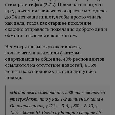
стикеры и гифки (22%). Примечательно, что
предпочтения зависят от возраста: молодежь
до 34 лет чаще пишет, чтобы просто узнать,
как дела, тогда как старшее поколение
склонно отправлять пожелания доброго дня и
обмениваться медиаконтентом.
Несмотря на высокую активность,
пользователи выделили факторы,
сдерживающие общение. 40% респондентов
ссылаются на отсутствие новостей, а 16%
испытывают неловкость, если пишут без
повода.
«По данным исследования, 33% пользователей
утверждают, что у них 1-2 активных чата в
Одноклассниках, у 17% – 3-5, у 8% – 6-10, у
15% – более 10. Среди аудитории старше 55