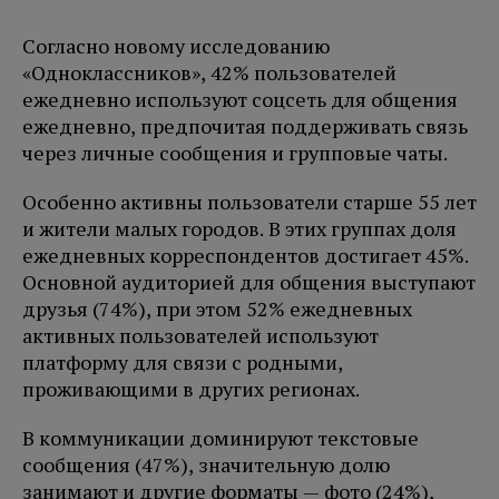
Согласно новому исследованию
«Одноклассников», 42% пользователей
ежедневно используют соцсеть для общения
ежедневно, предпочитая поддерживать связь
через личные сообщения и групповые чаты.
Особенно активны пользователи старше 55 лет
и жители малых городов. В этих группах доля
ежедневных корреспондентов достигает 45%.
Основной аудиторией для общения выступают
друзья (74%), при этом 52% ежедневных
активных пользователей используют
платформу для связи с родными,
проживающими в других регионах.
В коммуникации доминируют текстовые
сообщения (47%), значительную долю
занимают и другие форматы — фото (24%),