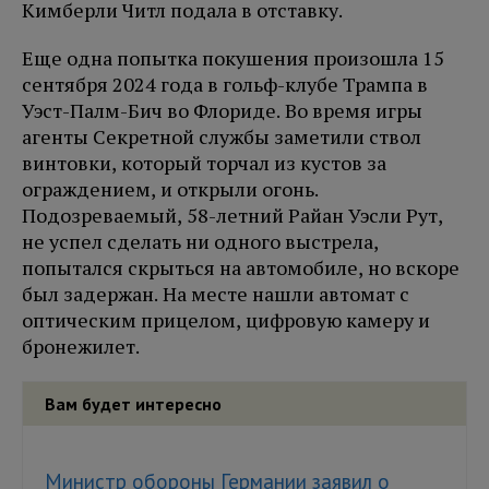
Кимберли Читл подала в отставку.
Еще одна попытка покушения произошла 15
сентября 2024 года в гольф-клубе Трампа в
Уэст-Палм-Бич во Флориде. Во время игры
агенты Секретной службы заметили ствол
винтовки, который торчал из кустов за
ограждением, и открыли огонь.
Подозреваемый, 58-летний Райан Уэсли Рут,
не успел сделать ни одного выстрела,
попытался скрыться на автомобиле, но вскоре
был задержан. На месте нашли автомат с
оптическим прицелом, цифровую камеру и
бронежилет.
Вам будет интересно
Министр обороны Германии заявил о