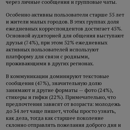
через личные сообщения и групповые чаты.
Особенно активны пользователи старше 55 лет
и жители малых городов. В этих группах доля
ежедневных корреспондентов достигает 45%.
Основной аудиторией для общения выступают
друзья (74%), при этом 52% ежедневных
активных пользователей используют
платформу для связи с родными,
проживающими в других регионах.
В коммуникации доминируют текстовые
сообщения (47%), значительную долю
занимают и другие форматы — фото (24%),
стикеры и гифки (22%). Примечательно, что
предпочтения зависят от возраста: молодежь
до 34 лет чаще пишет, чтобы просто узнать,
как дела, тогда как старшее поколение
склонно отправлять пожелания доброго дня и