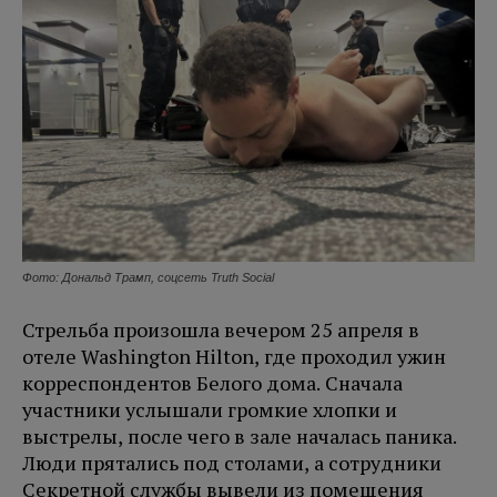
Фото: Дональд Трамп, соцсеть Truth Social
Стрельба произошла вечером 25 апреля в
отеле Washington Hilton, где проходил ужин
корреспондентов Белого дома. Сначала
участники услышали громкие хлопки и
выстрелы, после чего в зале началась паника.
Люди прятались под столами, а сотрудники
Секретной службы вывели из помещения