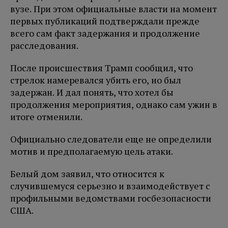
вузе. При этом официальные власти на момент
первых публикаций подтверждали прежде
всего сам факт задержания и продолжение
расследования.
После происшествия Трамп сообщил, что
стрелок намеревался убить его, но был
задержан. И дал понять, что хотел бы
продолжения мероприятия, однако сам ужин в
итоге отменили.
Официально следователи еще не определили
мотив и предполагаемую цель атаки.
Белый дом заявил, что относится к
случившемуся серьезно и взаимодействует с
профильными ведомствами госбезопасности
США.