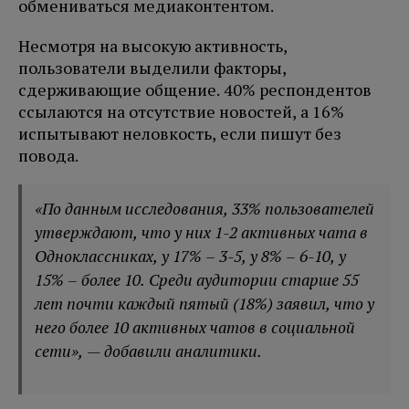
обмениваться медиаконтентом.
Несмотря на высокую активность,
пользователи выделили факторы,
сдерживающие общение. 40% респондентов
ссылаются на отсутствие новостей, а 16%
испытывают неловкость, если пишут без
повода.
«По данным исследования, 33% пользователей
утверждают, что у них 1-2 активных чата в
Одноклассниках, у 17% – 3-5, у 8% – 6-10, у
15% – более 10. Среди аудитории старше 55
лет почти каждый пятый (18%) заявил, что у
него более 10 активных чатов в социальной
сети», — добавили аналитики.