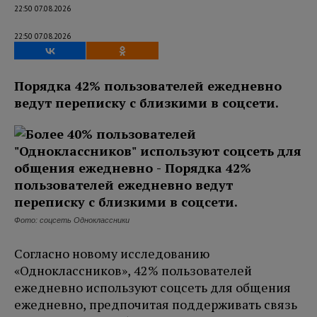
22:50 07.08.2026
22:50 07.08.2026
Порядка 42% пользователей ежедневно
ведут переписку с близкими в соцсети.
Фото: соцсеть Одноклассники
Согласно новому исследованию
«Одноклассников», 42% пользователей
ежедневно используют соцсеть для общения
ежедневно, предпочитая поддерживать связь