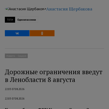
Анастасия Щербакова
ТЕГИ
Одноклассники
Новости
Социум
Дорожные ограничения введут
в Ленобласти 8 августа
22:03 07.08.2026
22:03 07.08.2026