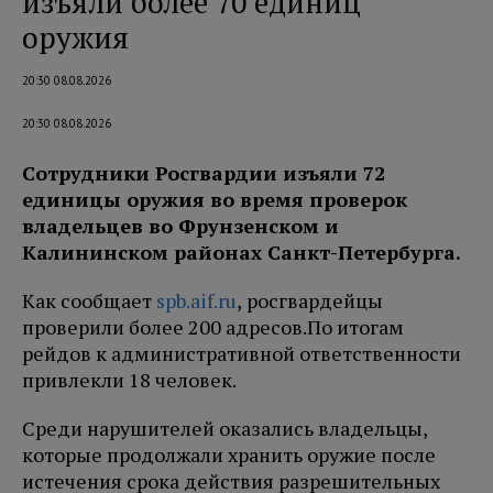
изъяли более 70 единиц
оружия
20:30 08.08.2026
20:30 08.08.2026
Сотрудники Росгвардии изъяли 72
единицы оружия во время проверок
владельцев во Фрунзенском и
Калининском районах Санкт-Петербурга.
Как сообщает
spb.aif.ru
, росгвардейцы
проверили более 200 адресов.
По итогам
рейдов к административной ответственности
привлекли 18 человек.
Среди нарушителей оказались владельцы,
которые продолжали хранить оружие после
истечения срока действия разрешительных