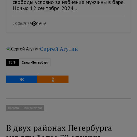
свободы условно за избиение мужчины в баре.
Ночью 12 сентября 2024...
28.06.2026
1609
Сергей Агутин
ТЕГИ
Санкт-Петербург
Новости
Происшествия
В двух районах Петербурга