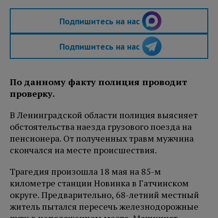
Подпишитесь на нас
Подпишитесь на нас
По данному факту полиция проводит
проверку.
В Ленинградской области полиция выясняет
обстоятельства наезда грузового поезда на
пенсионера. От полученных травм мужчина
скончался на месте происшествия.
Трагедия произошла 18 мая на 85-м
километре станции Новинка в Гатчинском
округе. Предварительно, 68-летний местный
житель пытался пересечь железнодорожные