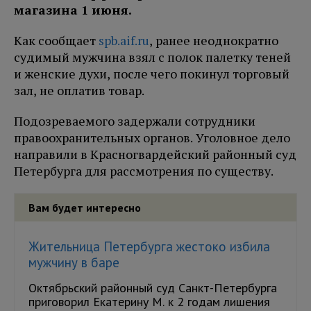
магазина 1 июня.
Как сообщает
spb.aif.ru
, ранее неоднократно
судимый мужчина взял с полок палетку теней
и женские духи, после чего покинул торговый
зал, не оплатив товар.
Подозреваемого задержали сотрудники
правоохранительных органов. Уголовное дело
направили в Красногвардейский районный суд
Петербурга для рассмотрения по существу.
Вам будет интересно
Жительница Петербурга жестоко избила
мужчину в баре
Октябрьский районный суд Санкт-Петербурга
приговорил Екатерину М. к 2 годам лишения