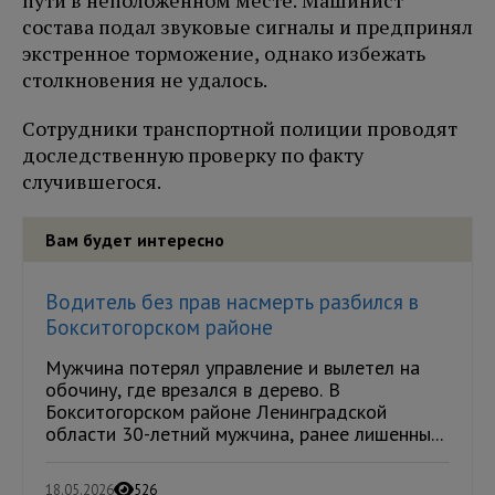
пути в неположенном месте. Машинист
состава подал звуковые сигналы и предпринял
экстренное торможение, однако избежать
столкновения не удалось.
Сотрудники транспортной полиции проводят
доследственную проверку по факту
случившегося.
Вам будет интересно
Водитель без прав насмерть разбился в
Бокситогорском районе
Мужчина потерял управление и вылетел на
обочину, где врезался в дерево. В
Бокситогорском районе Ленинградской
области 30-летний мужчина, ранее лишенны...
18.05.2026
526