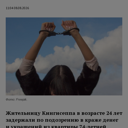
11:04 08.08.2026
Фото: Freepik.
Жительницу Кингисеппа в возрасте 24 лет
задержали по подозрению в краже денег
и украшений из квартиры 74-летней