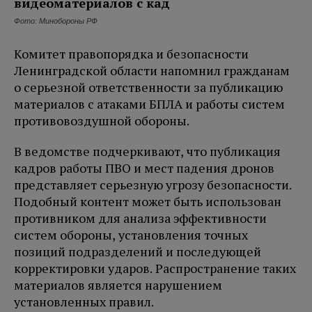
Фото: Минобороны РФ
Комитет правопорядка и безопасности
Ленинградской области напомнил гражданам
о серьезной ответственности за публикацию
материалов с атаками БПЛА и работы систем
противовоздушной обороны.
В ведомстве подчеркивают, что публикация
кадров работы ПВО и мест падения дронов
представляет серьезную угрозу безопасности.
Подобный контент может быть использован
противником для анализа эффективности
систем обороны, установления точных
позиций подразделений и последующей
корректировки ударов. Распространение таких
материалов является нарушением
установленных правил.