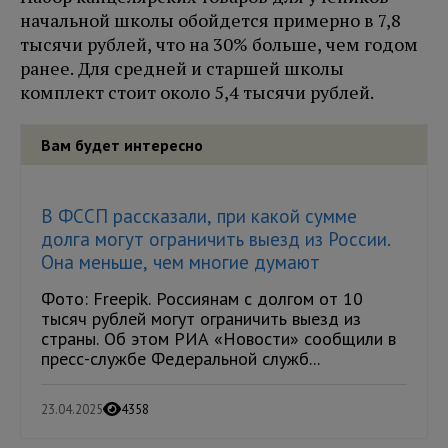
начальной школы обойдется примерно в 7,8
тысячи рублей, что на 30% больше, чем годом
ранее. Для средней и старшей школы
комплект стоит около 5,4 тысячи рублей.
Вам будет интересно
В ФССП рассказали, при какой сумме
долга могут ограничить выезд из России.
Она меньше, чем многие думают
Фото: Freepik. Россиянам с долгом от 10
тысяч рублей могут ограничить выезд из
страны. Об этом РИА «Новости» сообщили в
пресс-службе Федеральной служб...
23.04.2025
4358