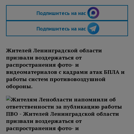
Подпишитесь на нас
Подпишитесь на нас
Жителей Ленинградской области
призвали воздержаться от
распространения фото- и
видеоматериалов с кадрами атак БПЛА и
работы систем противовоздушной
обороны.