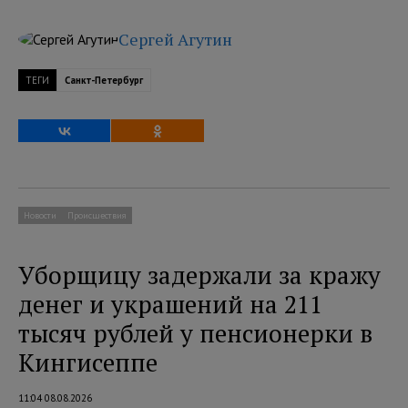
Сергей Агутин
ТЕГИ
Санкт-Петербург
Новости
Происшествия
Уборщицу задержали за кражу
денег и украшений на 211
тысяч рублей у пенсионерки в
Кингисеппе
11:04 08.08.2026