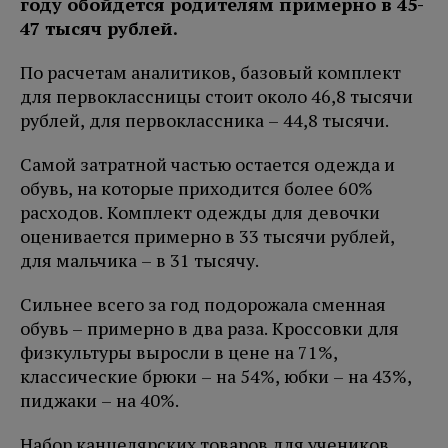
году обойдется родителям примерно в 45-
47 тысяч рублей.
По расчетам аналитиков, базовый комплект
для первоклассницы стоит около 46,8 тысячи
рублей, для первоклассника – 44,8 тысячи.
Самой затратной частью остается одежда и
обувь, на которые приходится более 60%
расходов. Комплект одежды для девочки
оценивается примерно в 33 тысячи рублей,
для мальчика – в 31 тысячу.
Сильнее всего за год подорожала сменная
обувь – примерно в два раза. Кроссовки для
физкультуры выросли в цене на 71%,
классические брюки – на 54%, юбки – на 43%,
пиджаки – на 40%.
Набор канцелярских товаров для учеников