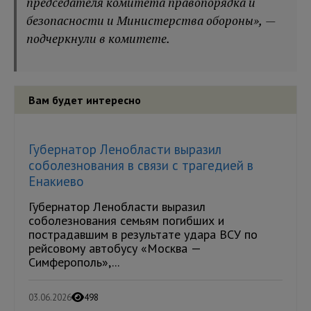
председателя комитета правопорядка и
безопасности и Министерства обороны», —
подчеркнули в комитете.
Вам будет интересно
Губернатор Ленобласти выразил
соболезнования в связи с трагедией в
Енакиево
Губернатор Ленобласти выразил
соболезнования семьям погибших и
пострадавшим в результате удара ВСУ по
рейсовому автобусу «Москва —
Симферополь»,...
03.06.2026
498