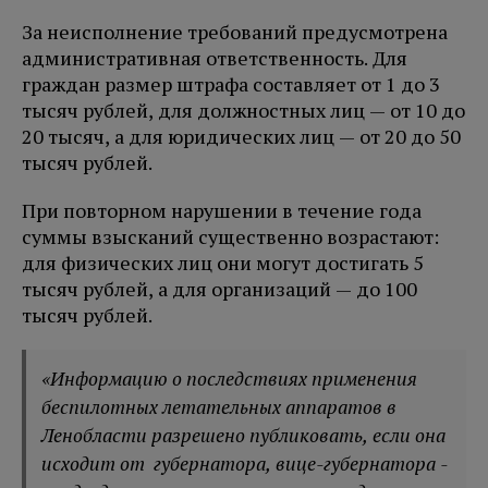
За неисполнение требований предусмотрена
административная ответственность. Для
граждан размер штрафа составляет от 1 до 3
тысяч рублей, для должностных лиц — от 10 до
20 тысяч, а для юридических лиц — от 20 до 50
тысяч рублей.
При повторном нарушении в течение года
суммы взысканий существенно возрастают:
для физических лиц они могут достигать 5
тысяч рублей, а для организаций — до 100
тысяч рублей.
«Информацию о последствиях применения
беспилотных летательных аппаратов в
Ленобласти разрешено публиковать, если она
исходит от губернатора, вице-губернатора -