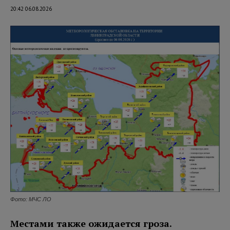
20:42 06.08.2026
Фото: МЧС ЛО
Местами также ожидается гроза.