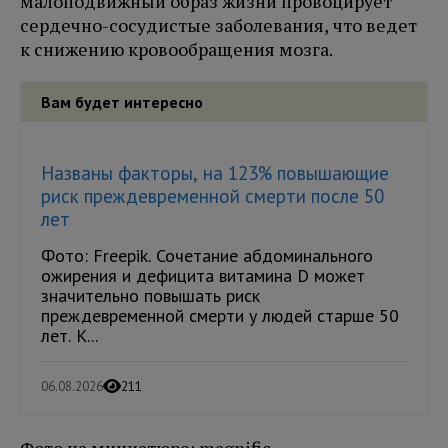
малоподвижный образ жизни провоцирует
сердечно-сосудистые заболевания, что ведет
к снижению кровообращения мозга.
Вам будет интересно
Названы факторы, на 123% повышающие
риск преждевременной смерти после 50
лет
Фото: Freepik. Сочетание абдоминального
ожирения и дефицита витамина D может
значительно повышать риск
преждевременной смерти у людей старше 50
лет. К...
06.08.2026
211