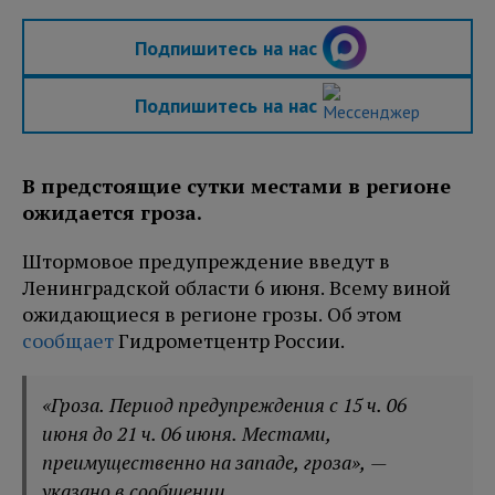
Подпишитесь на нас
Подпишитесь на нас
В предстоящие сутки местами в регионе
ожидается гроза.
Штормовое предупреждение введут в
Ленинградской области 6 июня. Всему виной
ожидающиеся в регионе грозы. Об этом
сообщает
Гидрометцентр России.
«Гроза. Период предупреждения с 15 ч. 06
июня до 21 ч. 06 июня. Местами,
преимущественно на западе, гроза», —
указано в сообщении.