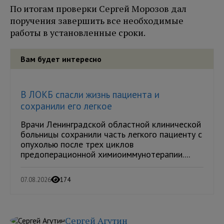
По итогам проверки Сергей Морозов дал
поручения завершить все необходимые
работы в установленные сроки.
Вам будет интересно
В ЛОКБ спасли жизнь пациента и
сохранили его легкое
Врачи Ленинградской областной клинической
больницы сохранили часть легкого пациенту с
опухолью после трех циклов
предоперационной химиоиммунотерапии....
07.08.2026
174
Сергей Агутин