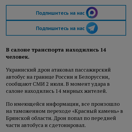
Подпишитесь на нас
Подпишитесь на нас
В салоне транспорта находились 14
человек.
Украинский дрон атаковал пассажирский
автобус на границе России и Белоруссии,
сообщают СМИ 2 июля. В момент удара в
салоне находились 14 мирных жителей.
По имеющейся информации, все произошло
на таможенном переходе «Красный камень» в
Брянской области. Дрон попал по передней
части автобуса и сдетонировал.