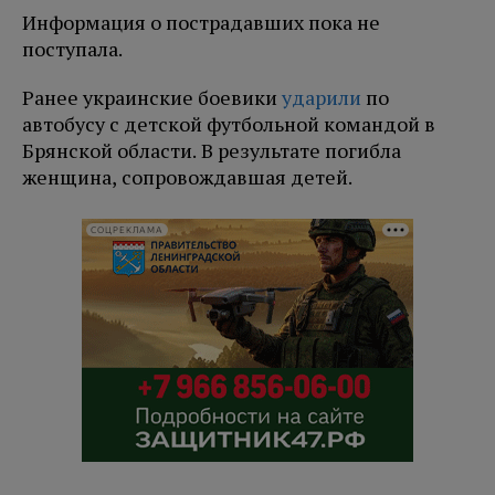
Информация о пострадавших пока не
поступала.
Ранее украинские боевики
ударили
по
автобусу с детской футбольной командой в
Брянской области. В результате погибла
женщина, сопровождавшая детей.
СОЦРЕКЛАМА