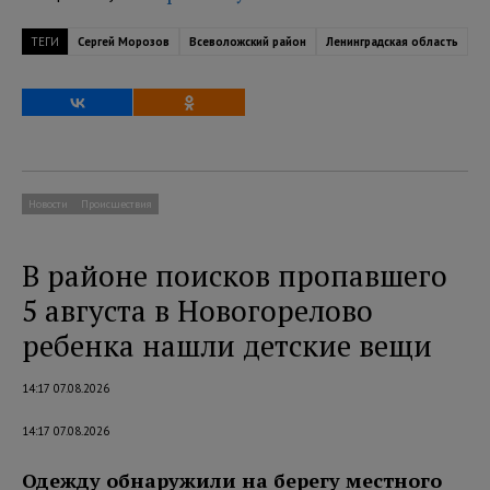
ТЕГИ
Сергей Морозов
Всеволожский район
Ленинградская область
Новости
Происшествия
В районе поисков пропавшего
5 августа в Новогорелово
ребенка нашли детские вещи
14:17 07.08.2026
14:17 07.08.2026
Одежду обнаружили на берегу местного