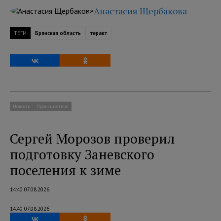
Анастасия Щербакова
ТЕГИ
Брянская область
теракт
Новости
Происшествия
Сергей Морозов проверил
подготовку Заневского
поселения к зиме
14:40 07.08.2026
14:40 07.08.2026