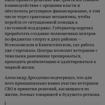
взаимодействие с органами власти и
обеспечить регулярное финансирование, в том
числе через грантовые механизмы, чтобы
перейти от ситуационной помощи к
системной поддержке. Губернатор поручил
проработать создание полноценных центров
по фиджитал-спорту в двух районах —
Всеволожском и Кингисеппском, где работа
уже стартовала. Центры позволят ветеранам с
тяжелыми ранениями тренироваться,
проходить реабилитацию и адаптироваться к
мирной жизни.
Александр Дрозденко подчеркнул, что для
него принципиально важно участие ветеранов
СВО в принятии решений, касающихся их
жизни, боевых товарищей и будущего региона.