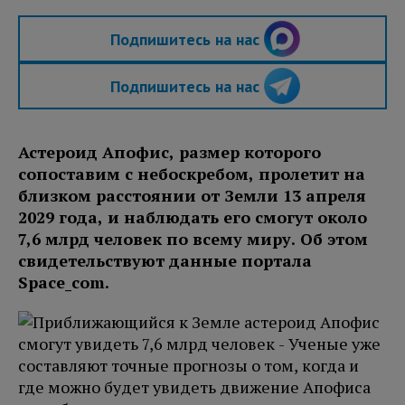
Подпишитесь на нас
Подпишитесь на нас
Астероид Апофис, размер которого
сопоставим с небоскребом, пролетит на
близком расстоянии от Земли 13 апреля
2029 года, и наблюдать его смогут около
7,6 млрд человек по всему миру. Об этом
свидетельствуют данные портала
Space_com.