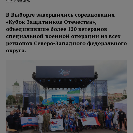
15:23 07.08.2026
В Выборге завершились соревнования
«Кубок Защитников Отечества»,
объединившие более 120 ветеранов
специальной военной операции из всех
регионов Северо-Западного федерального
округа.