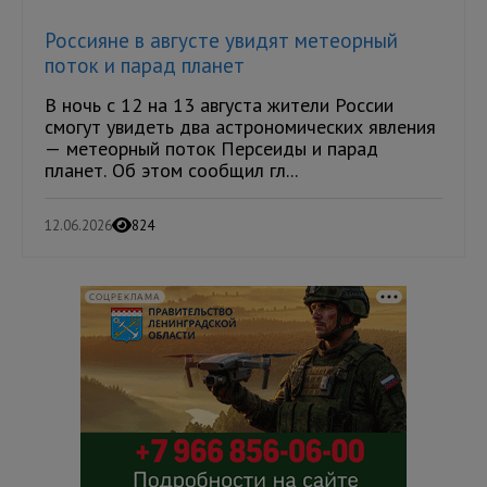
Россияне в августе увидят метеорный
поток и парад планет
В ночь с 12 на 13 августа жители России
смогут увидеть два астрономических явления
— метеорный поток Персеиды и парад
планет. Об этом сообщил гл...
12.06.2026
824
СОЦРЕКЛАМА