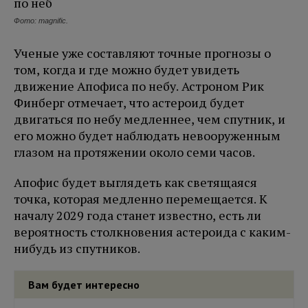
Фото: magnific.
Ученые уже составляют точные прогнозы о
том, когда и где можно будет увидеть
движение Апофиса по небу. Астроном Рик
Финберг отмечает, что астероид будет
двигаться по небу медленнее, чем спутник, и
его можно будет наблюдать невооруженным
глазом на протяжении около семи часов.
Апофис будет выглядеть как светящаяся
точка, которая медленно перемещается. К
началу 2029 года станет известно, есть ли
вероятность столкновения астероида с каким-
нибудь из спутников.
Вам будет интересно