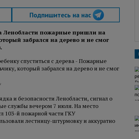
Подпишитесь на нас
га Ленобласти пожарные пришли на
торый забрался на дерево и не смог
.
и
дка и безопасности Ленобласти, сигнал о
ые службы вечером 7 июля. На место
л 103-й пожарной части ГКУ
льзовали лестницу-штурмовку и аккуратно