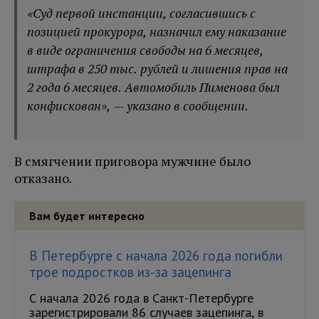
«Суд первой инстанции, согласившись с
позицией прокурора, назначил ему наказание
в виде ограничения свободы на 6 месяцев,
штрафа в 250 тыс. рублей и лишения прав на
2 года 6 месяцев. Автомобиль Пименова был
конфискован», — указано в сообщении.
В смягчении приговора мужчине было
отказано.
Вам будет интересно
В Петербурге с начала 2026 года погибли
трое подростков из-за зацепинга
С начала 2026 года в Санкт-Петербурге
зарегистрировали 86 случаев зацепинга, в