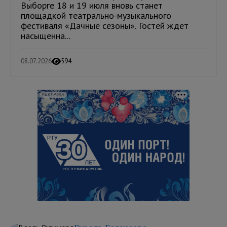
Выборге 18 и 19 июля вновь станет
площадкой театрально-музыкального
фестиваля «Дачные сезоны». Гостей ждет
насыщенна...
08.07.2026
594
РЕКЛАМА