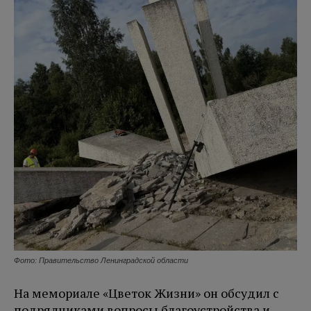
Фото: Правительство Ленинградской области
На мемориале «Цветок Жизни» он обсудил с
подрядчиками вопросы благоустройства и