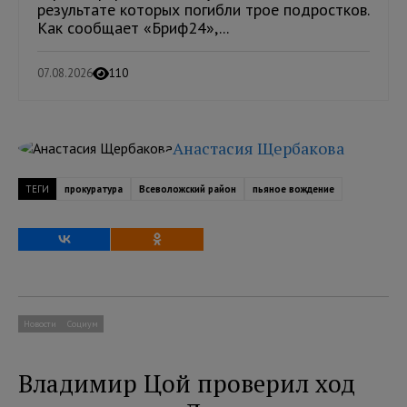
результате которых погибли трое подростков.
Как сообщает «Бриф24»,...
07.08.2026
110
Анастасия Щербакова
ТЕГИ
прокуратура
Всеволожский район
пьяное вождение
Новости
Социум
Владимир Цой проверил ход