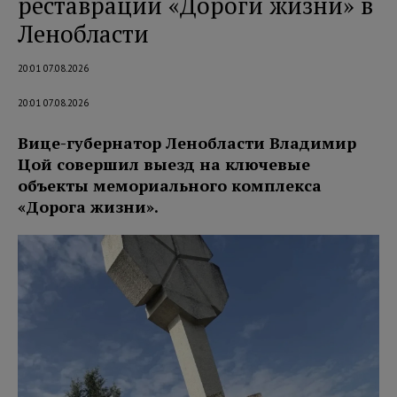
реставрации «Дороги жизни» в
Ленобласти
20:01 07.08.2026
20:01 07.08.2026
Вице-губернатор Ленобласти Владимир
Цой совершил выезд на ключевые
объекты мемориального комплекса
«Дорога жизни».