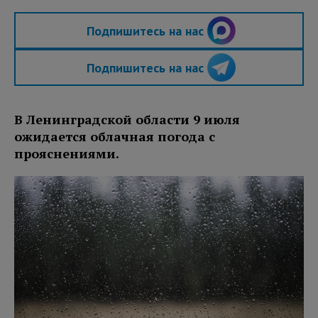
Подпишитесь на нас
Подпишитесь на нас
В Ленинградской области 9 июля
ожидается облачная погода с
прояснениями.