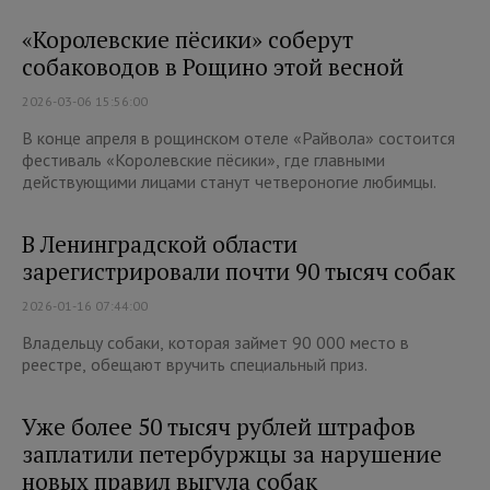
«Королевские пёсики» соберут
собаководов в Рощино этой весной
2026-03-06 15:56:00
В конце апреля в рощинском отеле «Райвола» состоится
фестиваль «Королевские пёсики», где главными
действующими лицами станут четвероногие любимцы.
В Ленинградской области
зарегистрировали почти 90 тысяч собак
2026-01-16 07:44:00
Владельцу собаки, которая займет 90 000 место в
реестре, обещают вручить специальный приз.
Уже более 50 тысяч рублей штрафов
заплатили петербуржцы за нарушение
новых правил выгула собак