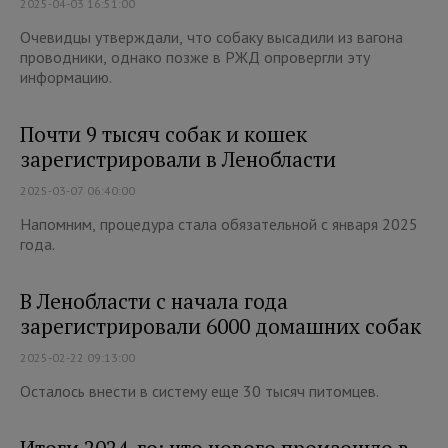
2025-04-03 16:51:00
Очевидцы утверждали, что собаку высадили из вагона
проводники, однако позже в РЖД опровергли эту
информацию.
Почти 9 тысяч собак и кошек
зарегистрировали в Ленобласти
2025-03-07 06:40:00
Напомним, процедура стала обязательной с января 2025
года.
В Ленобласти с начала года
зарегистрировали 6000 домашних собак
2025-02-22 09:13:00
Осталось внести в систему еще 30 тысяч питомцев.