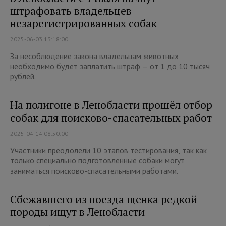
штрафовать владельцев
незарегистрированных собак
2025-06-03 13:18:00
За несоблюдение закона владельцам животных
необходимо будет заплатить штраф – от 1 до 10 тысяч
рублей.
На полигоне в Ленобласти прошёл отбор
собак для поисково-спасательных работ
2025-04-14 08:50:00
Участники преодолели 10 этапов тестирования, так как
только специально подготовленные собаки могут
заниматься поисково-спасательными работами.
Сбежавшего из поезда щенка редкой
породы ищут в Ленобласти