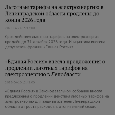
Льготные тарифы на электроэнергию в
Ленинградской области продлены до
конца 2026 года
2026-06-24 15:13:00
Срок действия льготных тарифов на электроэнергию
продлён до 31 декабря 2026 года. Инициатива внесена
депутатами фракции «Единая Россия».
«Единая Россия» внесла предложения о
продлении льготных тарифов на
электроэнергию в Ленобласти
2026-06-10 12:42:00
«Единая Россия» в Законодательном собрании внесла
предложения о продлении действия льготных тарифов на
электроэнергию для защиты жителей Ленинградской
области от роста расходов в отопительный сезон.