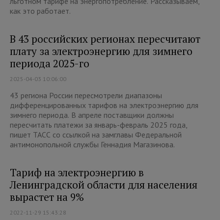
льготном тарифе на энергопотребление. Рассказываем,
как это работает.
В 43 российских регионах пересчитают
плату за электроэнергию для зимнего
периода 2025-го
2025-04-03 10:06:00
43 региона России пересмотрели диапазоны
дифференцированных тарифов на электроэнергию для
зимнего периода. В апреле поставщики должны
пересчитать платежи за январь-февраль 2025 года,
пишет ТАСС со ссылкой на замглавы Федеральной
антимонопольной службы Геннадия Магазинова.
Тариф на электроэнергию в
Ленинградской области для населения
вырастет на 9%
2022-11-29 15:43:28