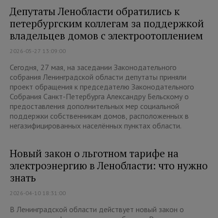
Депутаты Ленобласти обратились к
петербургским коллегам за поддержкой
владельцев домов с электроотоплением
2026-05-27 13:09:00
Сегодня, 27 мая, на заседании Законодательного
собрания Ленинградской области депутаты приняли
проект обращения к председателю Законодательного
Собрания Санкт-Петербурга Александру Бельскому о
предоставления дополнительных мер социальной
поддержки собственникам домов, расположенных в
негазифицированных населённых пунктах области.
Новый закон о льготном тарифе на
электроэнергию в Ленобласти: что нужно
знать
2026-04-10 18:31:00
В Ленинградской области действует новый закон о