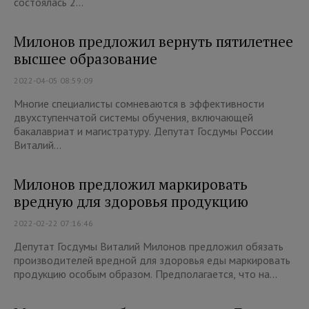
состоялась 2...
Милонов предложил вернуть пятилетнее
высшее образование
2022-04-05 08:59:09
Многие специалисты сомневаются в эффективности
двухступенчатой системы обучения, включающей
бакалавриат и магистратуру. Депутат Госдумы России
Виталий...
Милонов предложил маркировать
вредную для здоровья продукцию
2022-02-22 07:16:46
Депутат Госдумы Виталий Милонов предложил обязать
производителей вредной для здоровья еды маркировать
продукцию особым образом. Предполагается, что на...