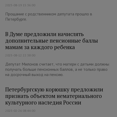
2025-08-19 15:36:00
Прощание с родственником депутата прошло в
Петербурге.
В Думе предложили начислять
дополнительные пенсионные баллы
мамам за каждого ребенка
2025-08-12 22:38:00
Депутат Милонов считает, что матери с детьми должны
получать больше пенсионных баллов, а не только право
на досрочный выход на пенсию.
Петербургскую корюшку предложили
признать объектом нематериального
культурного наследия России
2025-02-26 08:44:00