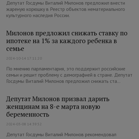
Депутат Госдумы Виталий Милонов предложил внести
жареную корюшку в Реестр объектов нематериального
культурного наследия России.
Милонов предложил снижать ставку по
ипотеке на 1% за каждого ребенка в
семье
2024-10-14 17:11:20
По мнению парламентария, это поддержит российские
семьи и решит проблему с демографией в стране. Депутат
Госдумы Виталий Милонов предложил снижать ста...
Депутат Милонов призвал дарить
женщинам на 8-е марта новую
беременность
2024-03-08 14:39:52
Депутат Госдумы Виталий Милонов рекомендовал