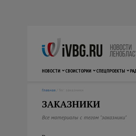
НОВОСТИ
СВО
ИСТОРИИ
СПЕЦПРОЕКТЫ
РА
Главная
/ Тег: заказники
ЗАКАЗНИКИ
Все материалы с тегом "заказники"