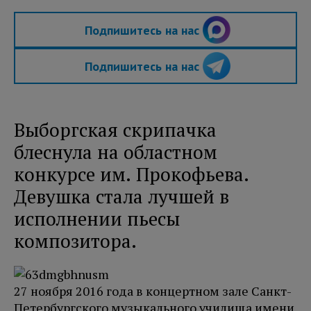
Подпишитесь на нас
Подпишитесь на нас
Выборгская скрипачка
блеснула на областном
конкурсе им. Прокофьева.
Девушка стала лучшей в
исполнении пьесы
композитора.
27 ноября 2016 года в концертном зале Санкт-
Петербургского музыкального училища имени