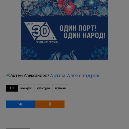
Артём Александров
ТЕГИ
конкурс
культура
музыка