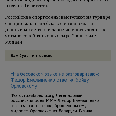
июля по 16 августа.
Российские спортсмены выступают на турнире
с национальными флагом и гимном. На
данный момент они завоевали пять золотых,
четыре серебряные и четыре бронзовые
медали.
Вам будет интересно
«На бесовском языке не разговариваю»:
Федор Емельяненко ответил бойцу
Орловскому
Фото: ru.wikipedia.org Легендарный
российский боец ММА Федор Емельяненко
высказался о вызове, брошенном ему
Андреем Орловским из Беларуси. В янва...