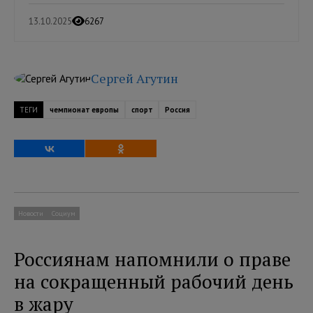
13.10.2025
6267
Сергей Агутин
ТЕГИ
чемпионат европы
спорт
Россия
Новости
Социум
Россиянам напомнили о праве
на сокращенный рабочий день
в жару