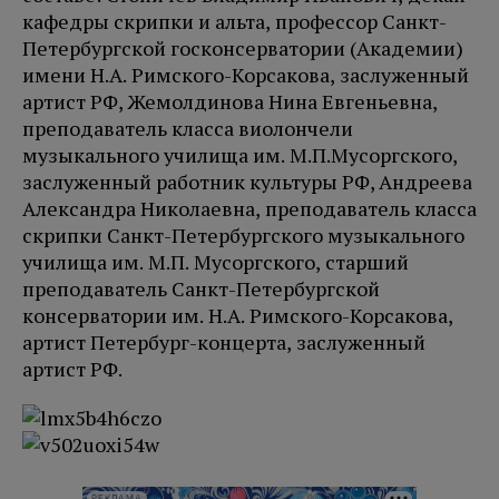
кафедры скрипки и альта, профессор Санкт-
Петербургской госконсерватории (Академии)
имени Н.А. Римского-Корсакова, заслуженный
артист РФ, Жемолдинова Нина Евгеньевна,
преподаватель класса виолончели
музыкального училища им. М.П.Мусоргского,
заслуженный работник культуры РФ, Андреева
Александра Николаевна, преподаватель класса
скрипки Санкт-Петербургского музыкального
училища им. М.П. Мусоргского, старший
преподаватель Санкт-Петербургской
консерватории им. Н.А. Римского-Корсакова,
артист Петербург-концерта, заслуженный
артист РФ.
РЕКЛАМА