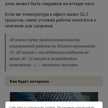
день может быть сокращен на четыре часа.
Если же температура в офисе выше 32,5
градусов, такие условия работы относятся к
опасным для здоровья.
«В этом случае продолжительность
непрерывной работы не должна превышать
15–20 минут с последующим отдыхом не
менее 10–12 минут в охлаждаемом
помещении. », — отметил эксперт.
Вам будет интересно
Сайт ivbg.ru использует cookies. Продолжая использовать