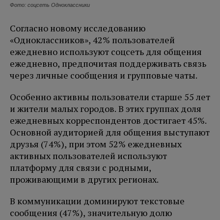
Фото: соцсеть Одноклассники
Согласно новому исследованию
«Одноклассников», 42% пользователей
ежедневно используют соцсеть для общения
ежедневно, предпочитая поддерживать связь
через личные сообщения и групповые чаты.
Особенно активны пользователи старше 55 лет
и жители малых городов. В этих группах доля
ежедневных корреспондентов достигает 45%.
Основной аудиторией для общения выступают
друзья (74%), при этом 52% ежедневных
активных пользователей используют
платформу для связи с родными,
проживающими в других регионах.
В коммуникации доминируют текстовые
сообщения (47%), значительную долю