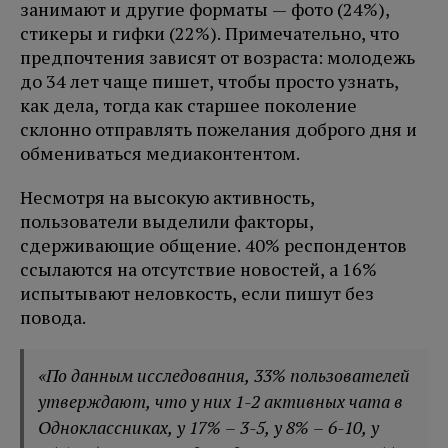
занимают и другие форматы — фото (24%),
стикеры и гифки (22%). Примечательно, что
предпочтения зависят от возраста: молодежь
до 34 лет чаще пишет, чтобы просто узнать,
как дела, тогда как старшее поколение
склонно отправлять пожелания доброго дня и
обмениваться медиаконтентом.
Несмотря на высокую активность,
пользователи выделили факторы,
сдерживающие общение. 40% респондентов
ссылаются на отсутствие новостей, а 16%
испытывают неловкость, если пишут без
повода.
«По данным исследования, 33% пользователей
утверждают, что у них 1-2 активных чата в
Одноклассниках, у 17% – 3-5, у 8% – 6-10, у