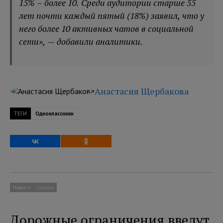
15% – более 10. Среди аудитории старше 55
лет почти каждый пятый (18%) заявил, что у
него более 10 активных чатов в социальной
сети», — добавили аналитики.
Анастасия Щербакова
ТЕГИ
Одноклассники
Новости
Социум
Дорожные ограничения введут