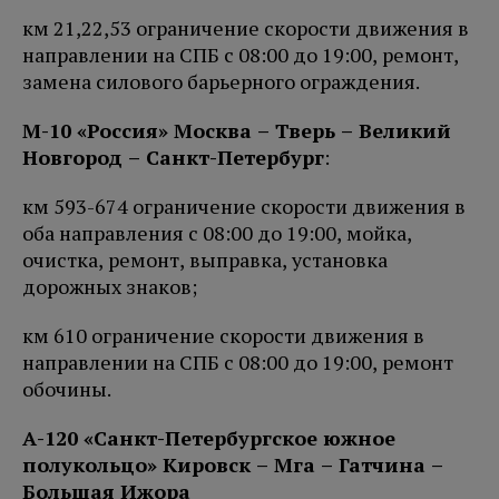
км 21,22,53 ограничение скорости движения в
направлении на СПБ с 08:00 до 19:00, ремонт,
замена силового барьерного ограждения.
М-10 «Россия» Москва – Тверь – Великий
Новгород – Санкт-Петербург
:
км 593-674 ограничение скорости движения в
оба направления с 08:00 до 19:00, мойка,
очистка, ремонт, выправка, установка
дорожных знаков;
км 610 ограничение скорости движения в
направлении на СПБ с 08:00 до 19:00, ремонт
обочины.
А-120 «Санкт-Петербургское южное
полукольцо» Кировск – Мга – Гатчина –
Большая Ижора