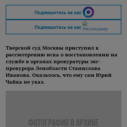
Подпишитесь на нас
Подпишитесь на нас
Тверской суд Москвы приступил к
рассмотрению иска о восстановлении на
службе в органах прокуратуры экс-
прокурора Ленобласти Станислава
Иванова. Оказалось, что ему сам Юрий
Чайка не указ.