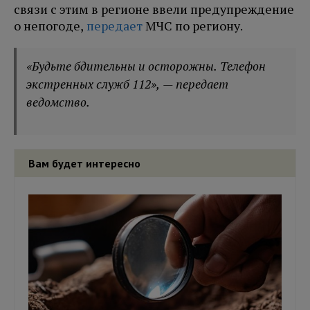
связи с этим в регионе ввели предупреждение
о непогоде,
передает
МЧС по региону.
«Будьте бдительны и осторожны. Телефон
экстренных служб 112», — передает
ведомство.
Вам будет интересно