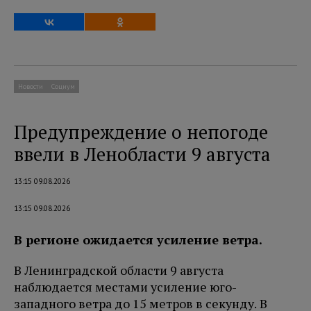
Новости
Социум
Предупреждение о непогоде
ввели в Ленобласти 9 августа
13:15 09.08.2026
13:15 09.08.2026
В регионе ожидается усиление ветра.
В Ленинградской области 9 августа
наблюдается местами усиление юго-
западного ветра до 15 метров в секунду. В