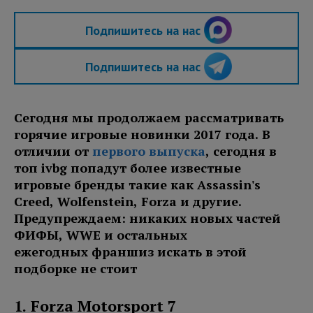
Подпишитесь на нас
Подпишитесь на нас
Сегодня мы продолжаем рассматривать
горячие игровые новинки 2017 года. В
отличии от
первого выпуска
, сегодня в
топ ivbg попадут более известные
игровые бренды такие как Assassin's
Creed, Wolfenstein, Forza и другие.
Предупреждаем: никаких новых частей
ФИФЫ, WWE и остальных
ежегодных франшиз искать в этой
подборке не стоит
1. Forza Motorsport 7