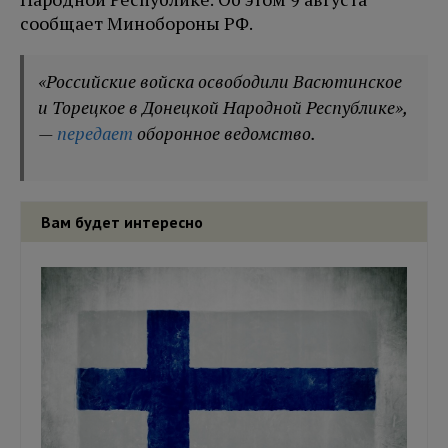
сообщает Минобороны РФ.
«Российские войска освободили Васютинское
и Торецкое в Донецкой Народной Республике»,
—
передает
оборонное ведомство.
Вам будет интересно