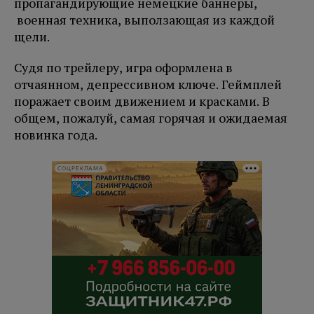
пропагандирующие немецкие баннеры,
военная техника, выползающая из каждой
щели.
Судя по трейлеру, игра оформлена в
отчаянном, депрессивном ключе. Геймплей
поражает своим движением и красками. В
общем, пожалуй, самая горячая и ожидаемая
новинка года.
СОЦРЕКЛАМА