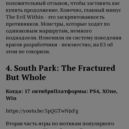
положительный отзывов, чтобы заставить вас
купить продолжение. Конечно, главный минус
The Evil Within - это заскрпитованность
противников. Монстры, которые ходят по
одинаковым маршрутам, немного
поднадоели. Изменили ли систему поведения
врагов разработчики - неизвестно, на E3 об
этом не говорили.
4. South Park: The Fractured
But Whole
Когда: 17 октября
Платформы: PS4, XOne,
Win
https://youtu.be/5pQGTwNjxFg
Вторая часть игры по мотивам популярного