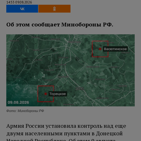
14:53 09.08.2026
Об этом сообщает Минобороны РФ.
Фото: Минобороны РФ
Армия России установила контроль над еще
двумя населенными пунктами в Донецкой
Народной Республике. Об этом 9 августа