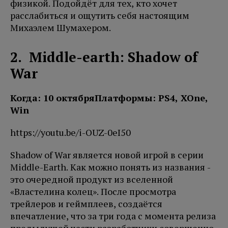
физикой. Подойдёт для тех, кто хочет
расслабиться и ощутить себя настоящим
Михаэлем Шумахером.
2. Middle-earth: Shadow of
War
Когда: 10 октября
Платформы: PS4, XOne,
Win
https://youtu.be/i-OUZ-0eI50
Shadow of War является новой игрой в серии
Middle-Earth. Как можно понять из названия -
это очередной продукт из вселенной
«Властелина колец». После просмотра
трейлеров и геймплеев, создаётся
впечатление, что за три года с момента релиза