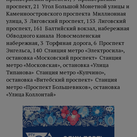
проспект, 21 Угол Большой Монетной улицы и
Каменноостровского проспекта Миллионная
улица, 3 Лиговский проспект, 153 Лиговский
проспект, 161 Балтийский вокзал, набережная
Обводного канала Новосмоленская
набережная, 3 Торфяная дорога, 6 Проспект
Энгельса, 140 Станция метро «Электросила»,
остановка «Московский проспект» Станция
метро «Московская», остановка «Улица
Типанова» Станция метро «Купчино»,
остановка «Витебский проспект» Станция
метро «Проспект Большевиков», остановка
«Улица Коллонтай»
РЕКЛАМА