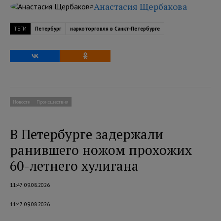
Анастасия Щербакова
ТЕГИ
Петербург
наркоторговля в Санкт-Петербурге
Новости
Происшествия
В Петербурге задержали
ранившего ножом прохожих
60-летнего хулигана
11:47 09.08.2026
11:47 09.08.2026