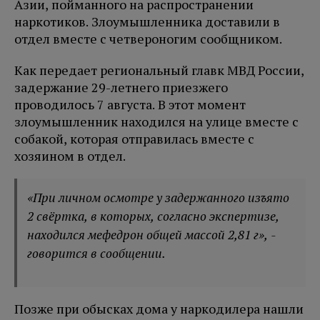
Азии, пойманного на распространении
наркотиков. Злоумышленника доставили в
отдел вместе с четвероногим сообщником.
Как передает региональный главк МВД России,
задержание 29-летнего приезжего
проводилось 7 августа. В этот момент
злоумышленник находился на улице вместе с
собакой, которая отправилась вместе с
хозяином в отдел.
«При личном осмотре у задержанного изъято
2 свёртка, в которых, согласно экспертизе,
находился мефедрон общей массой 2,81 г», -
говорится в сообщении.
Позже при обысках дома у наркодилера нашли