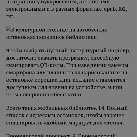
по принципу буккроссинга, а с книгами
электронными и в разных форматах: epub, fb2,
txt.
Чтобы выбрать нужный литературный шедевр,
достаточно скачать программу, способную
сканировать QR-коды. При наведении камеры
смартфона или планшета на нарисованные на
остановке корешки книг издание становится
доступным для чтения на устройстве, и при
этом совершенно бесплатно.
Всего таких мобильных библиотек 14. Полный
список с адресами остановок, чтобы заранее
спланировать удобный маршрут для чтения:
Кронверкский проспект, 9 Кронверкский