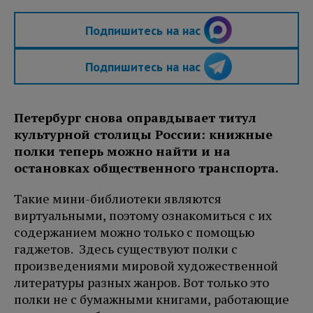
Подпишитесь на нас
Подпишитесь на нас
Петербург снова оправдывает титул
культурной столицы России: книжные
полки теперь можно найти и на
остановках общественного транспорта.
Такие мини-библиотеки являются
виртуальными, поэтому ознакомиться с их
содержанием можно только с помощью
гаджетов. Здесь существуют полки с
произведениями мировой художественной
литературы разных жанров. Вот только это
полки не с бумажными книгами, работающие