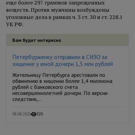
еще более 297 граммов запрещенных
веществ. Против мужчины возбуждены
уголовные дела в рамках ч. 3 ст. 30 и ст. 228.1
УК РФ.
Вам будет интересно
Петербурженку отправили в СИЗО за
хищение у юной дочери 1,5 млн рублей
Жительницу Петербурга арестовали по
обвинению в хищении более 1,4 миллиона
рублей с банковского счета
несовершеннолетней дочери. По версии
следствия,...
08.08.2026
320