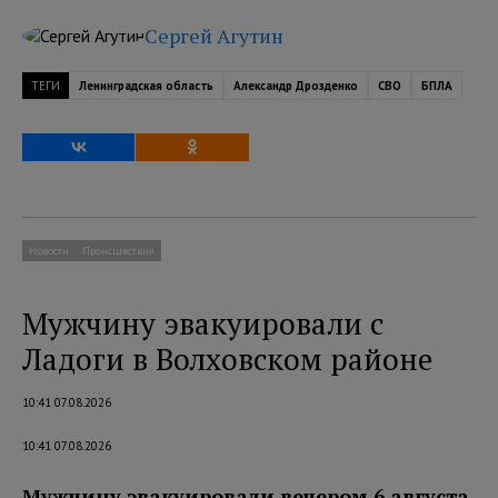
Сергей Агутин
ТЕГИ
Ленинградская область
Александр Дрозденко
СВО
БПЛА
Новости
Происшествия
Мужчину эвакуировали с
Ладоги в Волховском районе
10:41 07.08.2026
10:41 07.08.2026
Мужчину эвакуировали вечером 6 августа