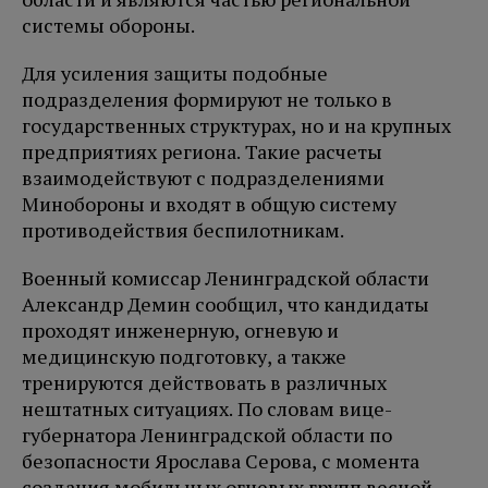
системы обороны.
Для усиления защиты подобные
подразделения формируют не только в
государственных структурах, но и на крупных
предприятиях региона. Такие расчеты
взаимодействуют с подразделениями
Минобороны и входят в общую систему
противодействия беспилотникам.
Военный комиссар Ленинградской области
Александр Демин сообщил, что кандидаты
проходят инженерную, огневую и
медицинскую подготовку, а также
тренируются действовать в различных
нештатных ситуациях. По словам вице-
губернатора Ленинградской области по
безопасности Ярослава Серова, с момента
создания мобильных огневых групп весной