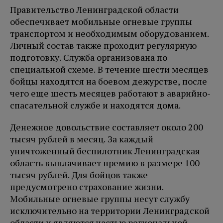
Правительство Ленинградской области
обеспечивает мобильные огневые группы
транспортом и необходимым оборудованием.
Личный состав также проходит регулярную
подготовку. Служба организована по
специальной схеме. В течение шести месяцев
бойцы находятся на боевом дежурстве, после
чего еще шесть месяцев работают в аварийно-
спасательной службе и находятся дома.
Денежное довольствие составляет около 200
тысяч рублей в месяц. За каждый
уничтоженный беспилотник Ленинградская
область выплачивает премию в размере 100
тысяч рублей. Для бойцов также
предусмотрено страхование жизни.
Мобильные огневые группы несут службу
исключительно на территории Ленинградской
области и являются частью региональной