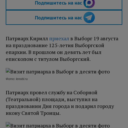
Подпишитесь на нас
Подпишитесь на нас
Патриарх Кирилл
приехал
в Выборг 19 августа
на празднование 125-летия Выборгской
епархии. В прошлом он девять лет был
епископом с титулом Выборгский.
Фото: lenobl.ru
Патриарх провел службу на Соборной
(Театральной) площади, выступил на
праздновании Дня города и подарил городу
икону Святой Троицы.