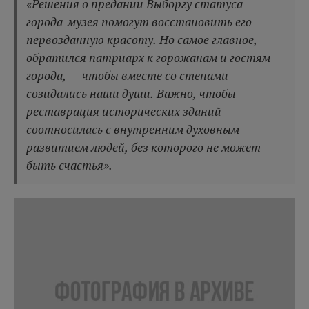
«Решения о предании Выборгу статуса
города-музея помогут восстановить его
первозданную красоту. Но самое главное, —
обратился патриарх к горожанам и гостям
города, — чтобы вместе со стенами
созидались наши души. Важно, чтобы
реставрация исторических зданий
соотносилась с внутренним духовным
развитием людей, без которого не может
быть счастья».