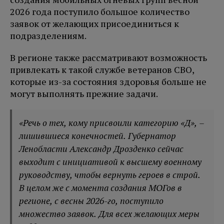
2026 года поступило большое количество
заявок от желающих присоединиться к
подразделениям.
В регионе также рассматривают возможность
привлекать к такой службе ветеранов СВО,
которые из-за состояния здоровья больше не
могут выполнять прежние задачи.
«Речь о тех, кому присвоили категорию «Д», –
лишившиеся конечностей. Губернатор
Ленобласти Александр Дрозденко сейчас
выходит с инициативой к высшему военному
руководству, чтобы вернуть героев в строй.
В целом же с момента создания МОГов в
регионе, с весны 2026-го, поступило
множество заявок. Для всех желающих меры