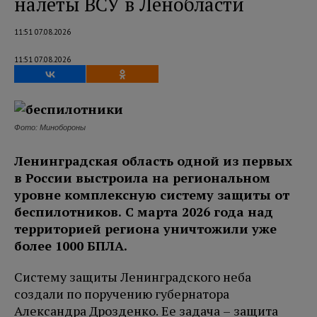
налеты ВСУ в Ленобласти
11:51 07.08.2026
11:51 07.08.2026
Фото: Минобороны
Ленинградская область одной из первых
в России выстроила на региональном
уровне
комплексную систему защиты от
беспилотников. С марта 2026 года над
территорией региона уничтожили уже
более 1000 БПЛА.
Систему защиты Ленинградского неба
создали по поручению губернатора
Александра Дрозденко. Ее задача – защита