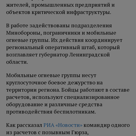
жителей, промышленных предприятий и
объектов критической инфраструктуры.
В работе задействованы подразделения
Минобороны, пограничники и мобильные
огневые группы. Их действия координирует
региональный оперативный штаб, который
возглавляет губернатор Ленинградской
области.
Мобильные огневые группы несут
круглосуточное боевое дежурство на
территории региона. Бойцы работают в составе
расчетов, используют специализированное
оборудование и различные средства
противодействия беспилотникам.
Как рассказал
РИА «Новости»
командир одного
из расчетов с позывным Гюрза,