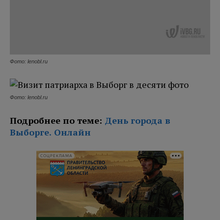
Фото: lenobl.ru
Фото: lenobl.ru
Подробнее по теме:
День города в
Выборге. Онлайн
СОЦРЕКЛАМА