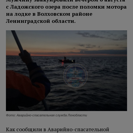
с Ладожского озера после поломки мотора
на лодке в Волховском районе
Ленинградской области.
Фото: Аварийно-спасательная служба Ленобласти
Как сообщили в Аварийно-спасательной