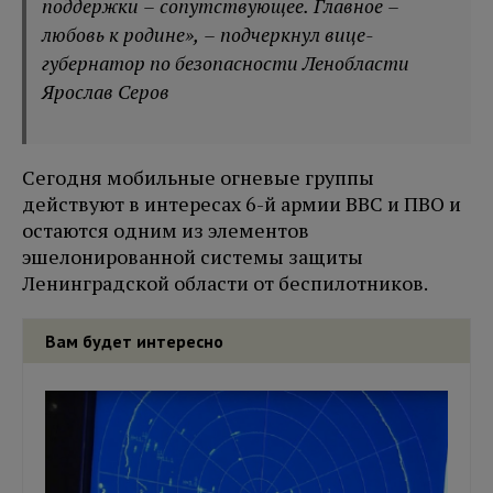
поддержки – сопутствующее. Главное –
любовь к родине», – подчеркнул вице-
губернатор по безопасности Ленобласти
Ярослав Серов
Сегодня мобильные огневые группы
действуют в интересах 6-й армии ВВС и ПВО и
остаются одним из элементов
эшелонированной системы защиты
Ленинградской области от беспилотников.
Вам будет интересно