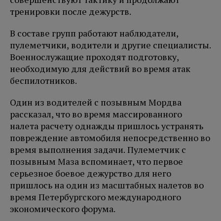
тренировки после дежурств.
В составе групп работают наблюдатели,
пулеметчики, водители и другие специалисты.
Военнослужащие проходят подготовку,
необходимую для действий во время атак
беспилотников.
Один из водителей с позывным Мордва
рассказал, что во время массированного
налета расчету однажды пришлось устранять
повреждение автомобиля непосредственно во
время выполнения задачи. Пулеметчик с
позывным Маза вспоминает, что первое
серьезное боевое дежурство для него
пришлось на один из масштабных налетов во
время Петербургского международного
экономического форума.