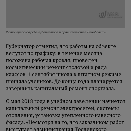
Фото: пресс-служба губернатора и правительства Ленобласти
Губернатор отметил, что работы на объекте
ведутся по графику: в течение месяца
положена рабочая кровля, проведен
косметический ремонт столовой и ряда
классов. 1 сентября школа в штатном режиме
приняла учеников. До конца года планируется
завершить капитальный ремонт спортзала.
С мая 2018 года в учебном заведении начнется
капитальный ремонт электросетей, системы
отопления, установка утепленного навесного
фасада. «Несмотря на то, что заказчиком работ
выступает администрация Тосненского