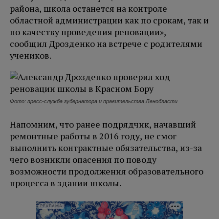
района, школа останется на контроле
областной администрации как по срокам, так и
по качеству проведения реновации», —
сообщил Дрозденко на встрече с родителями
учеников.
Фото: пресс-служба губернатора и правительства Ленобласти
Напомним, что ранее подрядчик, начавший
ремонтные работы в 2016 году, не смог
выполнить контрактные обязательства, из-за
чего возникли опасения по поводу
возможности продолжения образовательного
процесса в здании школы.
РЕКЛАМА