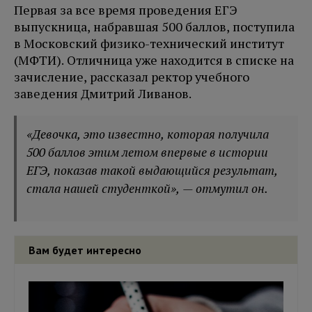
Первая за все время проведения ЕГЭ
выпускница, набравшая 500 баллов, поступила
в Московский физико-технический институт
(МФТИ). Отличница уже находится в списке на
зачисление, рассказал ректор учебного
заведения Дмитрий Ливанов.
«Девочка, это известно, которая получила
500 баллов этим летом впервые в истории
ЕГЭ, показав такой выдающийся результат,
стала нашей студенткой», — отмутил он.
Вам будет интересно