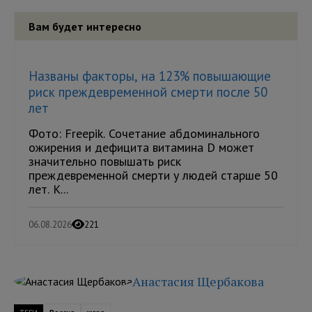
Вам будет интересно
Названы факторы, на 123% повышающие
риск преждевременной смерти после 50
лет
Фото: Freepik. Сочетание абдоминального
ожирения и дефицита витамина D может
значительно повышать риск
преждевременной смерти у людей старше 50
лет. К...
06.08.2026
221
Анастасия Щербакова