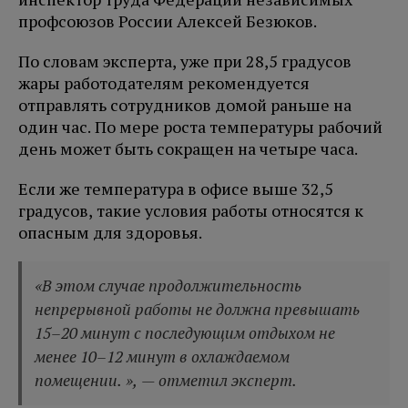
профсоюзов России Алексей Безюков.
По словам эксперта, уже при 28,5 градусов
жары работодателям рекомендуется
отправлять сотрудников домой раньше на
один час. По мере роста температуры рабочий
день может быть сокращен на четыре часа.
Если же температура в офисе выше 32,5
градусов, такие условия работы относятся к
опасным для здоровья.
«В этом случае продолжительность
непрерывной работы не должна превышать
15–20 минут с последующим отдыхом не
менее 10–12 минут в охлаждаемом
помещении. », — отметил эксперт.