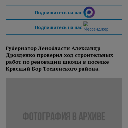
Подпишитесь на нас
Подпишитесь на нас
Губернатор Ленобласти Александр
Дрозденко проверил ход строительных
работ по реновации школы в поселке
Красный Бор Тосненского района.