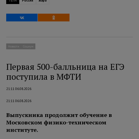
ТЕГИ
Россия
жара
Новости
Социум
Первая 500-балльница на ЕГЭ
поступила в МФТИ
21:11 06.08.2026
21:11 06.08.2026
Выпускника продолжит обучение в
Московском физико-техническом
институте.