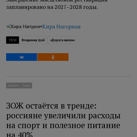
запланировано на 2027–2028 годы.
Кира Нагорная
ТЕГИ
Владимир Цой
«Дорога жизни»
Новости
Спорт
ЗОЖ остаётся в тренде:
россияне увеличили расходы
на спорт и полезное питание
на 40%