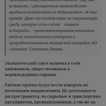
услышали, с расширением производства
вредного воздействия не добавляется». И это
правда. Даже то воздействие на окружающую
среду, которое есть сейчас - станет
историей«, - прокомментировала начальник
отдела экологического контроля и
природопользования волховской площадки АО
»Апатит" Светлана Ломаш.
Экологический совет включил в себя
чиновников, общественников и
неравнодушных горожан.
Рабочие группы будут вести контроль по
нескольким направлениям. Их деятельность
распространится, на сырьевые и транспортные
предприятия, промышленников, а так же на