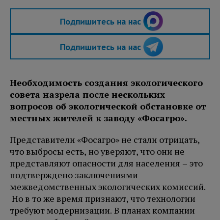
Подпишитесь на нас
Подпишитесь на нас
Необходимость создания экологического
совета назрела после нескольких
вопросов об экологической обстановке от
местных жителей к заводу «Фосагро».
Представители «Фосагро» не стали отрицать,
что выбросы есть, но уверяют, что они не
представляют опасности для населения – это
подтверждено заключениями
межведомственных экологических комиссий.
Но в то же время признают, что технологии
требуют модернизации. В планах компании