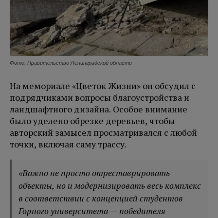
Фото: Правительство Ленинградской области
На мемориале «Цветок Жизни» он обсудил с
подрядчиками вопросы благоустройства и
ландшафтного дизайна. Особое внимание
было уделено обрезке деревьев, чтобы
авторский замысел просматривался с любой
точки, включая саму трассу.
«Важно не просто отреставрировать
объекты, но и модернизировать весь комплекс
в соответствии с концепцией студентов
Горного университета — победителя