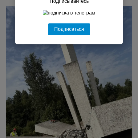
Подписывайтесь
Подписаться