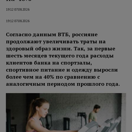
19:12 07.08.2026
19:12 07.08.2026
Согласно данным ВТБ, россияне
продолжают увеличивать траты на
здоровый образ жизни. Так, за первые
шесть месяцев текущего года расходы
клиентов банка на спортзалы,
спортивное питание и одежду выросли
более чем на 40% по сравнению с
аналогичным периодом прошлого года.