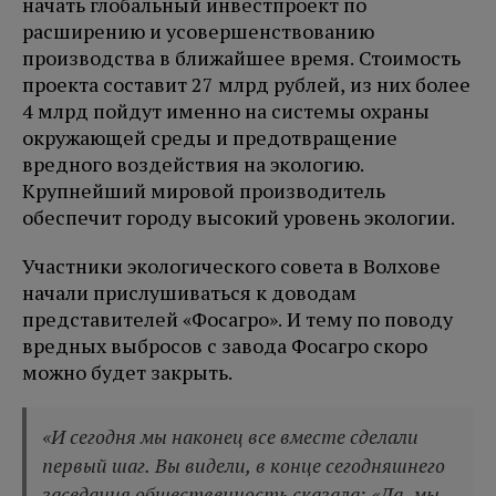
начать глобальный инвестпроект по
расширению и усовершенствованию
производства в ближайшее время. Стоимость
проекта составит 27 млрд рублей, из них более
4 млрд пойдут именно на системы охраны
окружающей среды и предотвращение
вредного воздействия на экологию.
Крупнейший мировой производитель
обеспечит городу высокий уровень экологии.
Участники экологического совета в Волхове
начали прислушиваться к доводам
представителей «Фосагро». И тему по поводу
вредных выбросов с завода Фосагро скоро
можно будет закрыть.
«И сегодня мы наконец все вместе сделали
первый шаг. Вы видели, в конце сегодняшнего
заседания общественность сказала: «Да, мы