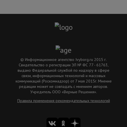
© Информационное агентство Ivyborg.ru 2015 г.
Свидетельство о регистрации ЭЛ № ФС 77 - 61763,
выдано Федеральной службой по надзору в сфере
связи, информационных технологий и массовых
коммуникаций (Роскомнадзор) от 7 мая 2015г. Мнение
редакции может не совпадать с мнением авторов.
Учредитель ООО «Верные Решения».
Правила применения рекомендательных технологий