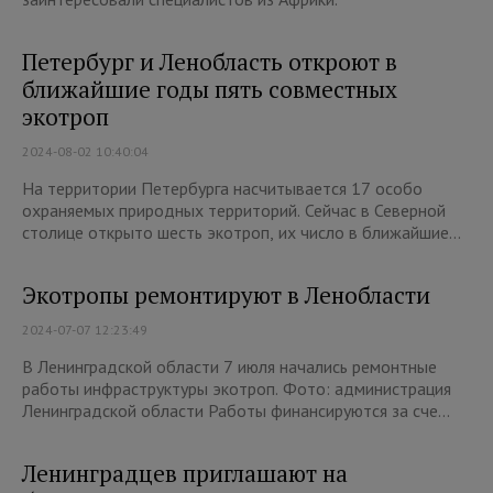
Петербург и Ленобласть откроют в
ближайшие годы пять совместных
экотроп
2024-08-02 10:40:04
На территории Петербурга насчитывается 17 особо
охраняемых природных территорий. Сейчас в Северной
столице открыто шесть экотроп, их число в ближайшие...
Экотропы ремонтируют в Ленобласти
2024-07-07 12:23:49
В Ленинградской области 7 июля начались ремонтные
работы инфраструктуры экотроп. Фото: администрация
Ленинградской области Работы финансируются за сче...
Ленинградцев приглашают на