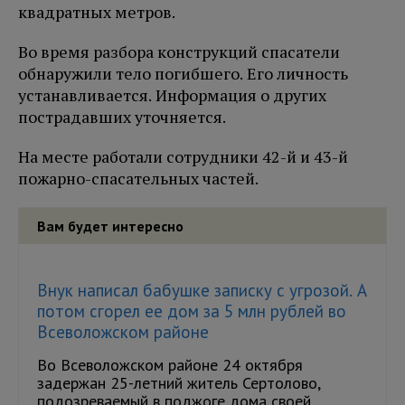
квадратных метров.
Во время разбора конструкций спасатели
обнаружили тело погибшего. Его личность
устанавливается. Информация о других
пострадавших уточняется.
На месте работали сотрудники 42-й и 43-й
пожарно-спасательных частей.
Вам будет интересно
Внук написал бабушке записку с угрозой. А
потом сгорел ее дом за 5 млн рублей во
Всеволожском районе
Во Всеволожском районе 24 октября
задержан 25-летний житель Сертолово,
подозреваемый в поджоге дома своей