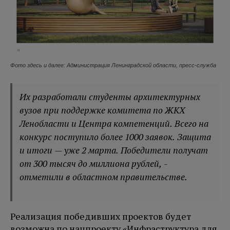
Фото здесь и далее: Администрация Ленинградской области, пресс-служба
Их разработали студенты архитектурных
вузов при поддержке комитета по ЖКХ
Ленобласти и Центра компетенций. Всего на
конкурс поступило более 1000 заявок. Защита
и итоги — уже 2 марта. Победители получат
от 300 тысяч до миллиона рублей, -
отметили в областном правительстве.
Реализация победивших проектов будет
возможна по нацпроекту «Инфраструктура для