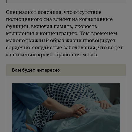
Специалист пояснила, что отсутствие
полноценного сна влияет на когнитивные
функции, включая память, скорость
мышления и концентрацию. Тем временем
малоподвижный образ жизни провоцирует
сердечно-сосудистые заболевания, что ведет
к снижению кровообращения мозга.
Вам будет интересно