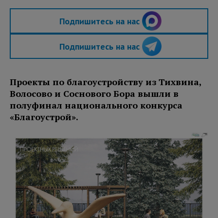
Подпишитесь на нас
Подпишитесь на нас
Проекты по благоустройству из Тихвина,
Волосово и Соснового Бора вышли в
полуфинал национального конкурса
«Благоустрой».