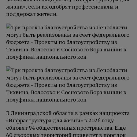
жизни», если их одобрят профессионалы и
поддержат жители.
В Ленинградской области в рамках нацпроекта
«Инфраструктура для жизни» в 2026 году
обновят 94 общественных пространства. Еще
60 дворовых территорий приведут в порядок