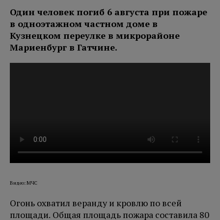
Один человек погиб 6 августа при пожаре
в одноэтажном частном доме в
Кузнецком переулке в микрорайоне
Мариенбург в Гатчине.
Видео: МЧС
Огонь охватил веранду и кровлю по всей
площади. Общая площадь пожара составила 80