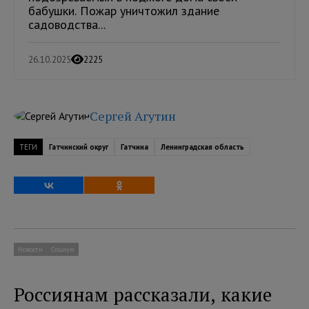
бабушки. Пожар уничтожил здание
садоводства...
26.10.2025
2225
Сергей Агутин
ТЕГИ
Гатчинский округ
Гатчина
Ленинградская область
Новости
Социум
Россиянам рассказали, какие