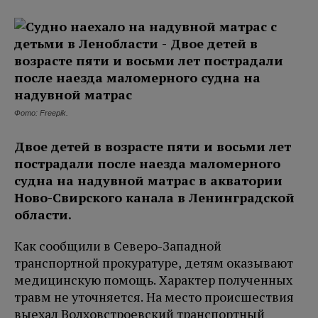
Фото: Freepik.
Двое детей в возрасте пяти и восьми лет
пострадали после наезда маломерного
судна на надувной матрас в акватории
Ново-Свирского канала в Ленинградской
области.
Как сообщили в Северо-Западной
транспортной прокуратуре, детям оказывают
медицинскую помощь. Характер полученных
травм не уточняется. На место происшествия
выехал Волховстроевский транспортный