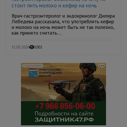
стоит пить молоко и кефир на ночь
Врач-гастроэнтеролог и эндокринолог Диляра
Лебедева рассказала, что употреблять кефир
и молоко на ночь может быть не так полезно,
как принято считать....
31.03.2026
1002
СОЦРЕКЛАМА