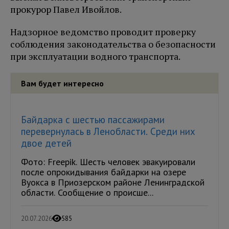
прокурор Павел Ивойлов.
Надзорное ведомство проводит проверку
соблюдения законодательства о безопасности
при эксплуатации водного транспорта.
Вам будет интересно
Байдарка с шестью пассажирами
перевернулась в Ленобласти. Среди них
двое детей
Фото: Freepik. Шесть человек эвакуировали
после опрокидывания байдарки на озере
Вуокса в Приозерском районе Ленинградской
области. Сообщение о происше...
20.07.2026
585