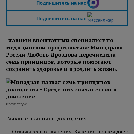
Подпишитесь на нас
Подпишитесь на нас
Главный внештатный специалист по
медицинской профилактике Минздрава
России Любовь Дроздова перечислила
семь принципов, которые помогают
сохранить здоровье и продлить жизнь.
Фото: freepik
Главные принципы долголетия:
Откажитесь от курения. Курение повреждает