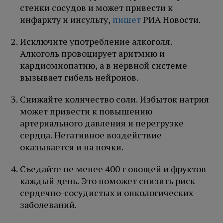
стенки сосудов и может привести к
инфаркту и инсульту,
пишет
РИА Новости.
Исключите употребление алкоголя.
Алкоголь провоцирует аритмию и
кардиомиопатию, а в нервной системе
вызывает гибель нейронов.
Снижайте количество соли. Избыток натрия
может привести к повышению
артериального давления и перегрузке
сердца. Негативное воздействие
оказывается и на почки.
Съедайте не менее 400 г овощей и фруктов
каждый день. Это поможет снизить риск
сердечно-сосудистых и онкологических
заболеваний.