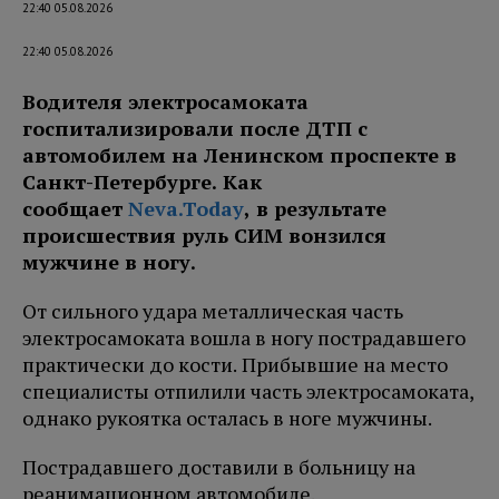
22:40 05.08.2026
22:40 05.08.2026
Водителя электросамоката
госпитализировали после ДТП с
автомобилем на Ленинском проспекте в
Санкт-Петербурге. Как
сообщает
Neva.Today
, в результате
происшествия руль СИМ вонзился
мужчине в ногу.
От сильного удара металлическая часть
электросамоката вошла в ногу пострадавшего
практически до кости. Прибывшие на место
специалисты отпилили часть электросамоката,
однако рукоятка осталась в ноге мужчины.
Пострадавшего доставили в больницу на
реанимационном автомобиле.