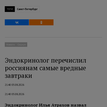
ТЕГИ
Санкт-Петербург
Новости
Социум
Эндокринолог перечислил
россиянам самые вредные
завтраки
21:40 05.08.2026
21:40 05.08.2026
Эндокринолог Илья Атрахов назвал