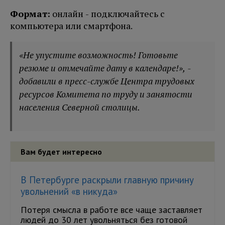
Формат:
онлайн - подключайтесь с
компьютера или смартфона.
«Не упустите возможность! Готовьте
резюме и отмечайте дату в календаре!», -
добавили в пресс-службе Центра трудовых
ресурсов Комитета по труду и занятости
населения Северной столицы.
Вам будет интересно
В Петербурге раскрыли главную причину
увольнений «в никуда»
Потеря смысла в работе все чаще заставляет
людей до 30 лет увольняться без готовой