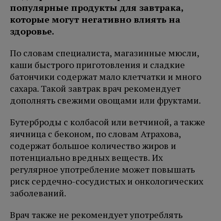
популярные продукты для завтрака,
которые могут негативно влиять на
здоровье.
По словам специалиста, магазинные мюсли,
каши быстрого приготовления и сладкие
батончики содержат мало клетчатки и много
сахара. Такой завтрак врач рекомендует
дополнять свежими овощами или фруктами.
Бутерброды с колбасой или ветчиной, а также
яичница с беконом, по словам Атрахова,
содержат большое количество жиров и
потенциально вредных веществ. Их
регулярное употребление может повышать
риск сердечно-сосудистых и онкологических
заболеваний.
Врач также не рекомендует употреблять