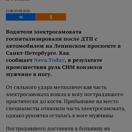
22:40 05.08.2026
Водителя электросамоката
госпитализировали после ДТП с
автомобилем на Ленинском проспекте в
Санкт-Петербурге. Как
сообщает
Neva.Today
, в результате
происшествия руль СИМ вонзился
мужчине в ногу.
От сильного удара металлическая часть
электросамоката вошла в ногу пострадавшего
практически до кости. Прибывшие на место
специалисты отпилили часть электросамоката,
однако рукоятка осталась в ноге мужчины.
Пострадавшего доставили в больницу на