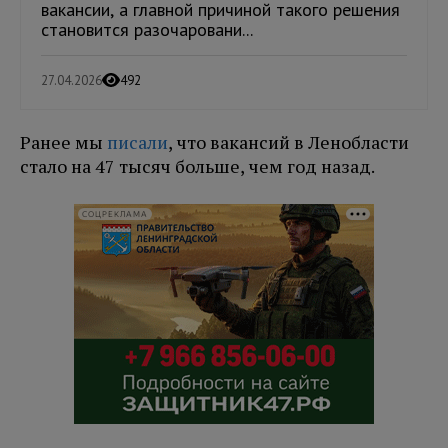
вакансии, а главной причиной такого решения
становится разочаровани...
27.04.2026
492
Ранее мы
писали
, что вакансий в Ленобласти
стало на 47 тысяч больше, чем год назад.
СОЦРЕКЛАМА