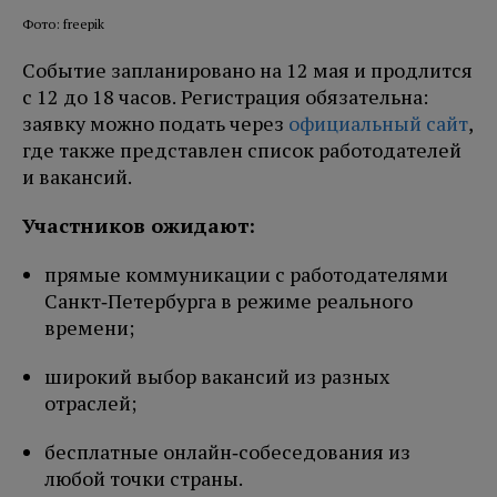
Фото: freepik
Событие запланировано на 12 мая и продлится
с 12 до 18 часов. Регистрация обязательна:
заявку можно подать через
официальный сайт
,
где также представлен список работодателей
и вакансий.
Участников ожидают:
прямые коммуникации с работодателями
Санкт‑Петербурга в режиме реального
времени;
широкий выбор вакансий из разных
отраслей;
бесплатные онлайн‑собеседования из
любой точки страны.