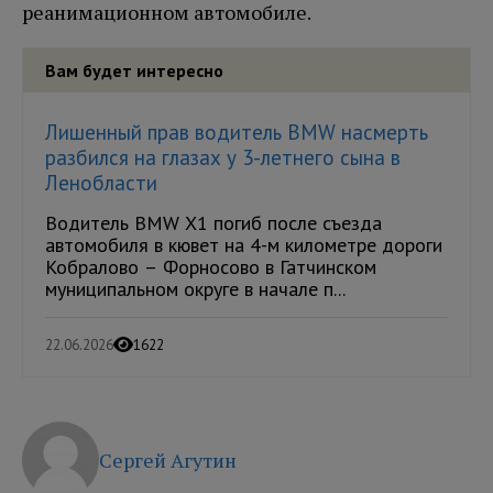
реанимационном автомобиле.
Вам будет интересно
Лишенный прав водитель BMW насмерть
разбился на глазах у 3-летнего сына в
Ленобласти
Водитель BMW X1 погиб после съезда
автомобиля в кювет на 4-м километре дороги
Кобралово – Форносово в Гатчинском
муниципальном округе в начале п...
22.06.2026
1622
Сергей Агутин