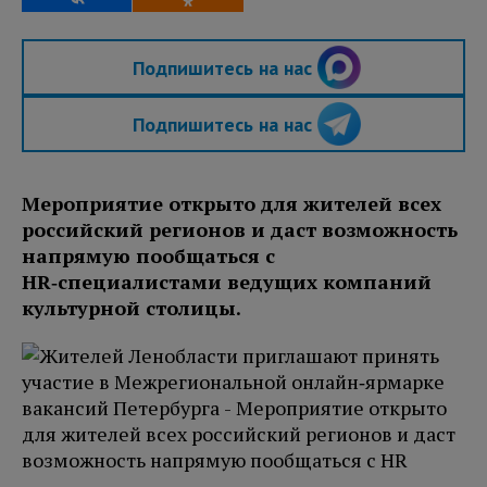
Подпишитесь на нас
Подпишитесь на нас
Мероприятие открыто для жителей всех
российский регионов и даст возможность
напрямую пообщаться с
HR‑специалистами ведущих компаний
культурной столицы.