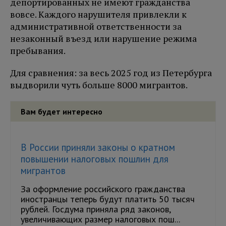
депортированных не имеют гражданства
вовсе. Каждого нарушителя привлекли к
административной ответственности за
незаконный въезд или нарушение режима
пребывания.
Для сравнения: за весь 2025 год из Петербурга
выдворили чуть больше 8000 мигрантов.
Вам будет интересно
В России приняли законы о кратном
повышении налоговых пошлин для
мигрантов
За оформление российского гражданства
иностранцы теперь будут платить 50 тысяч
рублей. Госдума приняла ряд законов,
увеличивающих размер налоговых пош...