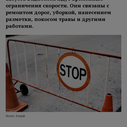
ограничения скорости. Они связаны с
ремонтом дорог, уборкой, нанесением
разметки, покосом травы и другими
работами.
Фото: freepik