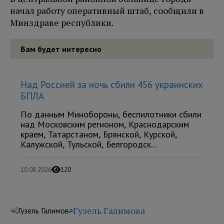
начал работу оперативный штаб, сообщили в
Минздраве республики.
Вам будет интересно
Над Россией за ночь сбили 456 украинских
БПЛА
По данным Минобороны, беспилотники сбили
над Московским регионом, Краснодарским
краем, Татарстаном, Брянской, Курской,
Калужской, Тульской, Белгородск...
10.08.2026
120
Гузель Галимова