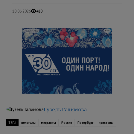
10.06.2026
410
РЕКЛАМА
Гузель Галимова
ТЕГИ
нелегалы
мигранты
Россия
Петербург
приставы