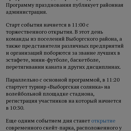
Программу празднования публикует районная
администрация.
Старт события начнется в 11:00 с
торжественного открытия. В этот день
команды из поселений Выборгского района, а
также представители различных предприятий
и организаций поборются за звание лучших в
эстафете, мини-футболе, баскетболе,
перетягивании каната и других дисциплинах.
Параллельно с основной программой, в 11:20
стартует турнир «Выборгская солянка» на
волейбольной площадке стадиона,
регистрация участников на который начнется
в 10:30.
Еще одним событием дня станет
открытие
современного скейт-парка, расположенного у