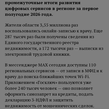
промежуточные итоги развития
цифровых сервисов в регионе за первое
полугодие 2026 года.
Жители области 3,55 миллиона раз
воспользовались онлайн-записью к врачу. Еще
287 тысяч раз были получены сведения из
Единого государственного реестра
недвижимости, а 172 тысячи раз — выписки из
электронной трудовой книжки.
В мессенджере МАХ сегодня доступны 110
региональных сервисов — от записи в МФЦ и к
врачу до поиска ближайших точек Wi-Fi.
Приложением «Госключ» пользуются уже
более 240 тысяч человек — оно позволяет
оформить самозапрет на кредиты, подать
декларацию 3-НДФЛ и защитить
недвижимость от мошеннических сделок.