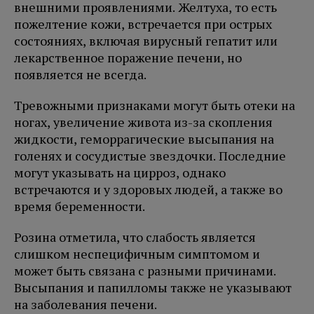
внешними проявлениями. Желтуха, то есть
пожелтение кожи, встречается при острых
состояниях, включая вирусный гепатит или
лекарственное поражение печени, но
появляется не всегда.
Тревожными признаками могут быть отеки на
ногах, увеличение живота из-за скопления
жидкости, геморрагические высыпания на
голенях и сосудистые звездочки. Последние
могут указывать на цирроз, однако
встречаются и у здоровых людей, а также во
время беременности.
Розина отметила, что слабость является
слишком неспецифичным симптомом и
может быть связана с разными причинами.
Высыпания и папилломы также не указывают
на заболевания печени.