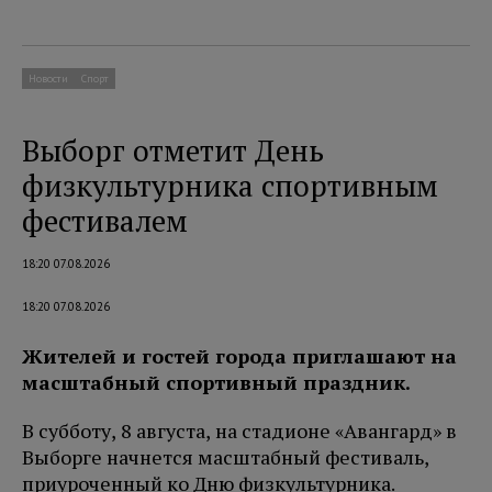
Новости
Спорт
Выборг отметит День
физкультурника спортивным
фестивалем
18:20 07.08.2026
18:20 07.08.2026
Жителей и гостей города приглашают на
масштабный спортивный праздник.
В субботу, 8 августа, на стадионе «Авангард» в
Выборге начнется масштабный фестиваль,
приуроченный ко Дню физкультурника.