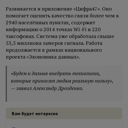
Развивается и приложение «Цифра47». Оно
помогает оценить качество связи более чем в
2940 населённых пунктах, содержит
информацию о 2014 точках Wi-Fi и 220
таксофонах. Система уже обработала свыше
53,5 миллиона замеров сигнала. Работа
продолжается в рамках национального
проекта «Экономика данных».
«Будем и дальше внедрять технологии,
которые приносят людям реальную пользу»,
— заявил Александр Дрозденко.
Вам будет интересно