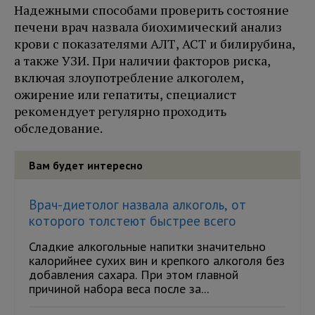
Надежными способами проверить состояние
печени врач назвала биохимический анализ
крови с показателями АЛТ, АСТ и билирубина,
а также УЗИ. При наличии факторов риска,
включая злоупотребление алкоголем,
ожирение или гепатиты, специалист
рекомендует регулярно проходить
обследование.
Вам будет интересно
Врач-диетолог назвала алкоголь, от
которого толстеют быстрее всего
Сладкие алкогольные напитки значительно
калорийнее сухих вин и крепкого алкоголя без
добавления сахара. При этом главной
причиной набора веса после за...