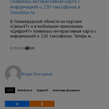
Появилась интерактивная карта с
информацией о 220 таксофонах в
Ленобласти
В Ленинградской области на портале
«Связь47» и в мобильном приложении
«Цифра47» появилась интерактивная карта с
информацией о 220 таксофонах. Теперь ж...
05.08.2026
188
Кира Нагорная
ТЕГИ
Ленобласть
Цифра47
Александр Дрозденко