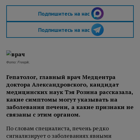
Подпишитесь на нас
Подпишитесь на нас
Фото: Freepik.
Гепатолог, главный врач Медцентра
доктора Александровского, кандидат
медицинских наук Тэя Розина рассказала,
какие симптомы могут указывать на
заболевания печени, а какие признаки не
связаны с этим органом.
По словам специалиста, печень редко
сигнализирует о заболеваниях явными