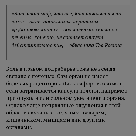
«Вот этот миф, что все, что появляется на
коже – акне, папилломы, кератомы,
«рубиновые капли» – обязательно связано с
печенью, конечно, не соответствует
действительности», – объяснила Тэя Розина
Боль в правом подреберье тоже не всегда
связана с печенью. Сам орган не имеет
болевых рецепторов. Дискомфорт возможен,
если затрагивается капсула печени, например,
при опухоли или сильном увеличении органа.
Однако чаще неприятные ощущения в этой
области связаны с желчным пузырем,
кишечником, мышцами или другими
органами.