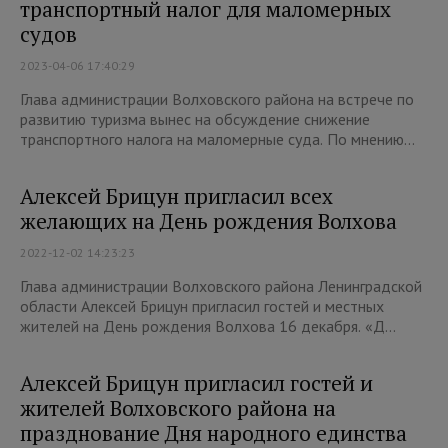
транспортный налог для маломерных
судов
2023-04-06 17:40:29
Глава администрации Волховского района на встрече по
развитию туризма вынес на обсуждение снижение
транспортного налога на маломерные суда. По мнению...
Алексей Брицун пригласил всех
желающих на День рождения Волхова
2022-12-02 14:23:23
Глава администрации Волховского района Ленинградской
области Алексей Брицун пригласил гостей и местных
жителей на День рождения Волхова 16 декабря. «Д...
Алексей Брицун пригласил гостей и
жителей Волховского района на
празднование Дня народного единства