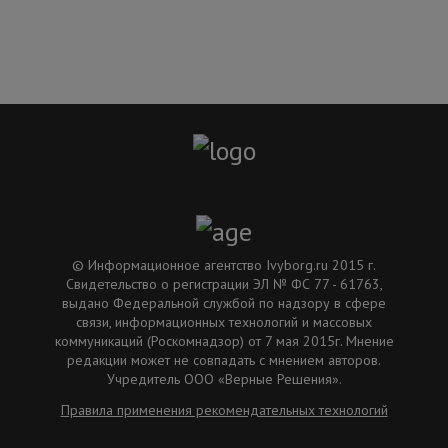
© Информационное агентство Ivyborg.ru 2015 г.
Свидетельство о регистрации ЭЛ № ФС 77 - 61763,
выдано Федеральной службой по надзору в сфере
связи, информационных технологий и массовых
коммуникаций (Роскомнадзор) от 7 мая 2015г. Мнение
редакции может не совпадать с мнением авторов.
Учредитель ООО «Верные Решения».
Правила применения рекомендательных технологий