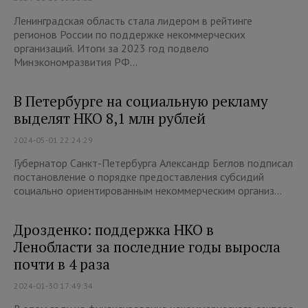
Ленинградская область стала лидером в рейтинге
регионов России по поддержке некоммерческих
организаций. Итоги за 2023 год подвело
Минэкономразвития РФ...
В Петербурге на социальную рекламу
выделят НКО 8,1 млн рублей
2024-05-01 22:24:29
Губернатор Санкт-Петербурга Александр Беглов подписал
постановление о порядке предоставления субсидий
социально ориентированным некоммерческим организ...
Дрозденко: поддержка НКО в
Ленобласти за последние годы выросла
почти в 4 раза
2024-01-30 17:49:34