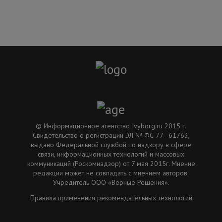
© Информационное агентство Ivyborg.ru 2015 г.
Свидетельство о регистрации ЭЛ № ФС 77 - 61763,
выдано Федеральной службой по надзору в сфере
связи, информационных технологий и массовых
коммуникаций (Роскомнадзор) от 7 мая 2015г. Мнение
редакции может не совпадать с мнением авторов.
Учредитель ООО «Верные Решения».
Правила применения рекомендательных технологий