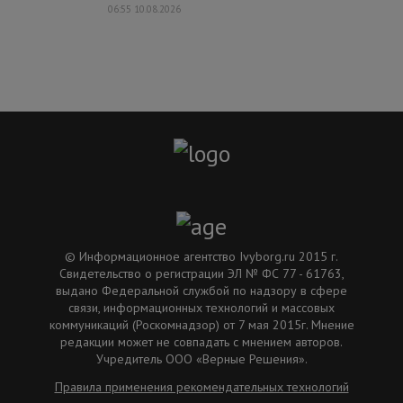
06:55 10.08.2026
© Информационное агентство Ivyborg.ru 2015 г.
Свидетельство о регистрации ЭЛ № ФС 77 - 61763,
выдано Федеральной службой по надзору в сфере
связи, информационных технологий и массовых
коммуникаций (Роскомнадзор) от 7 мая 2015г. Мнение
редакции может не совпадать с мнением авторов.
Учредитель ООО «Верные Решения».
Правила применения рекомендательных технологий