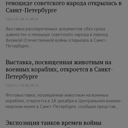
геноциде советского народа открылась в
Санкт-Петербурге
2021-02-08 15:48:45
Выставка рассекреченных документов «Без срока
давности» о геноциде советского народа в период
Великой Отечественной войны открылась в Санкт-
Петербурге...
Выставка, посвященная животным на
военных кораблях, откроется в Санкт-
Петербурге
2020-12-18 08:38:20
Фотовыставка, посвящённая животным на военных
кораблях, откроется в 18 декабря в Центральном военно-
морском музее в Санкт-Петербурге, сообщил представ...
Экспозиция танков времен войны