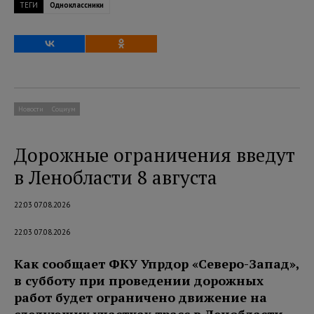
ТЕГИ
Одноклассники
Новости
Социум
Дорожные ограничения введут
в Ленобласти 8 августа
22:03 07.08.2026
22:03 07.08.2026
Как сообщает ФКУ Упрдор «Северо-Запад»,
в субботу при проведении дорожных
работ будет ограничено движение на
следующих участках трасс в Ленобласти.