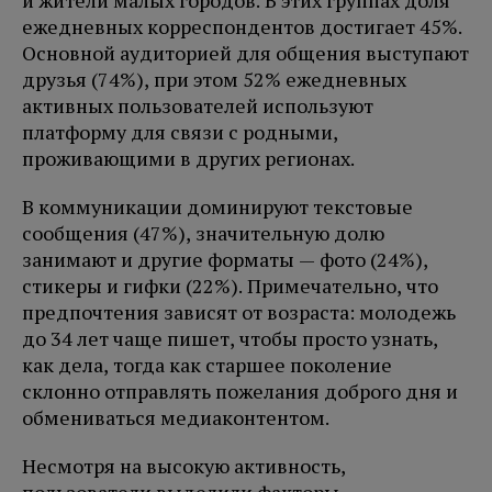
ежедневных корреспондентов достигает 45%.
Основной аудиторией для общения выступают
друзья (74%), при этом 52% ежедневных
активных пользователей используют
платформу для связи с родными,
проживающими в других регионах.
В коммуникации доминируют текстовые
сообщения (47%), значительную долю
занимают и другие форматы — фото (24%),
стикеры и гифки (22%). Примечательно, что
предпочтения зависят от возраста: молодежь
до 34 лет чаще пишет, чтобы просто узнать,
как дела, тогда как старшее поколение
склонно отправлять пожелания доброго дня и
обмениваться медиаконтентом.
Несмотря на высокую активность,
пользователи выделили факторы,