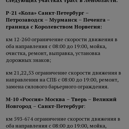
Р-21 «Кола» Санкт-Петербург –
Петро
заводск – Мурманск – Печенга
–
граница с Королевством Норвегия:
км 12-260 ограничение скорости движения в
оба направления с 08:00 до 19:00, мойка,
очистка, ремонт, выправка, установка
дорожных знаков;
км 21,22,53 ограничение скорости движения в
направлении на СПБ с 08:00 до 19:00, ремонт,
замена силового барьерного ограждения.
М-10 «Россия» Москва – Тверь – Великий
Новгород – Санкт-Петербург
:
км 593-674 ограничение скорости движения в
оба направления с 08:00 до 19:00, мойка,