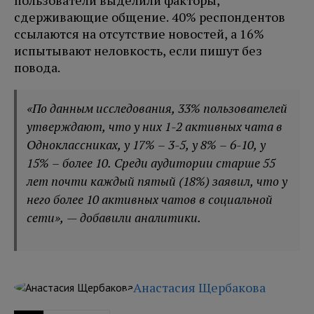
сдерживающие общение. 40% респондентов
ссылаются на отсутствие новостей, а 16%
испытывают неловкость, если пишут без
повода.
«По данным исследования, 33% пользователей
утверждают, что у них 1-2 активных чата в
Одноклассниках, у 17% – 3-5, у 8% – 6-10, у
15% – более 10. Среди аудитории старше 55
лет почти каждый пятый (18%) заявил, что у
него более 10 активных чатов в социальной
сети», — добавили аналитики.
Анастасия Щербакова