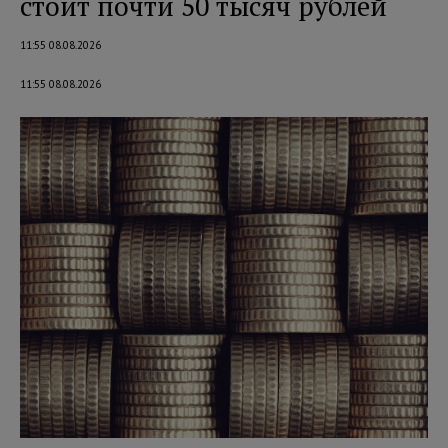
стоит почти 50 тысяч рублей
11:55 08.08.2026
11:55 08.08.2026