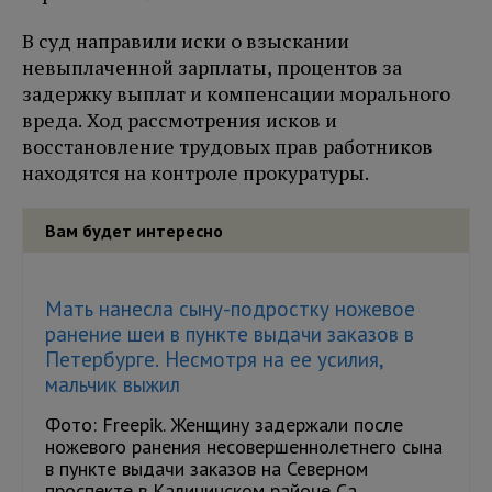
В суд направили иски о взыскании
невыплаченной зарплаты, процентов за
задержку выплат и компенсации морального
вреда. Ход рассмотрения исков и
восстановление трудовых прав работников
находятся на контроле прокуратуры.
Вам будет интересно
Мать нанесла сыну-подростку ножевое
ранение шеи в пункте выдачи заказов в
Петербурге. Несмотря на ее усилия,
мальчик выжил
Фото: Freepik. Женщину задержали после
ножевого ранения несовершеннолетнего сына
в пункте выдачи заказов на Северном
проспекте в Калининском районе Са...