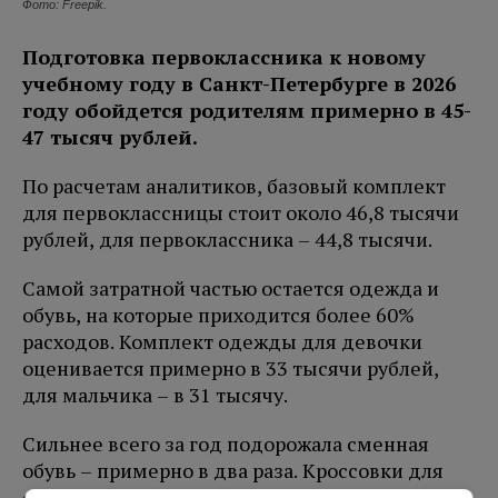
Фото: Freepik.
Подготовка первоклассника к новому
учебному году в Санкт-Петербурге в 2026
году обойдется родителям примерно в 45-
47 тысяч рублей.
По расчетам аналитиков, базовый комплект
для первоклассницы стоит около 46,8 тысячи
рублей, для первоклассника – 44,8 тысячи.
Самой затратной частью остается одежда и
обувь, на которые приходится более 60%
расходов. Комплект одежды для девочки
оценивается примерно в 33 тысячи рублей,
для мальчика – в 31 тысячу.
Сильнее всего за год подорожала сменная
обувь – примерно в два раза. Кроссовки для
физкультуры выросли в цене на 71%,