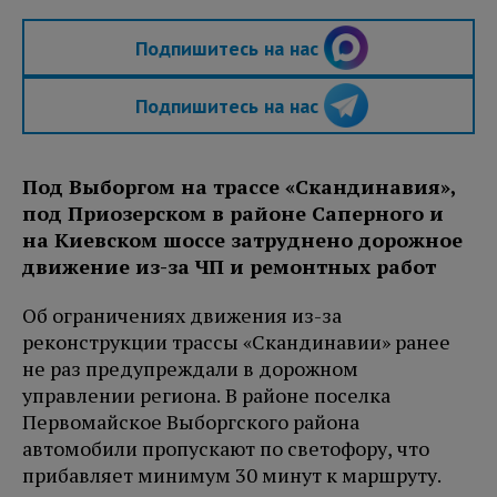
Подпишитесь на нас
Подпишитесь на нас
Под Выборгом на трассе «Скандинавия»,
под Приозерском в районе Саперного и
на Киевском шоссе затруднено дорожное
движение из-за ЧП и ремонтных работ
Об ограничениях движения из-за
реконструкции трассы «Скандинавии» ранее
не раз предупреждали в дорожном
управлении региона. В районе поселка
Первомайское Выборгского района
автомобили пропускают по светофору, что
прибавляет минимум 30 минут к маршруту.