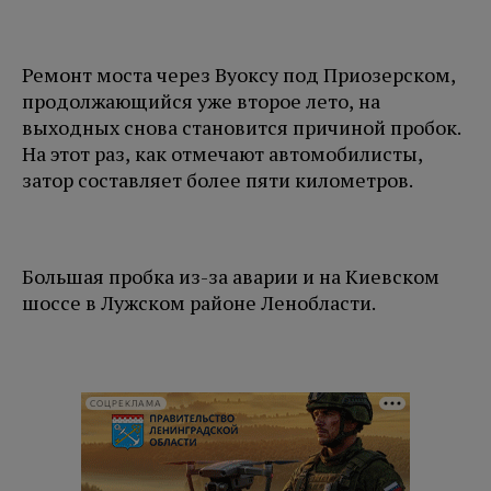
Ремонт моста через Вуоксу под Приозерском,
продолжающийся уже второе лето, на
выходных снова становится причиной пробок.
На этот раз, как отмечают автомобилисты,
затор составляет более пяти километров.
Большая пробка из-за аварии и на Киевском
шоссе в Лужском районе Ленобласти.
СОЦРЕКЛАМА