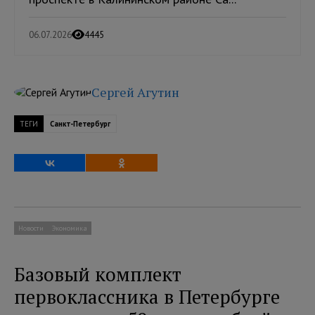
06.07.2026
4445
Сергей Агутин
ТЕГИ
Санкт-Петербург
Новости
Экономика
Базовый комплект
первоклассника в Петербурге