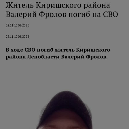
Житель Киришского района
Валерий Фролов погиб на СВО
22:11 10.08.2026
22:11 10.08.2026
В ходе СВО погиб житель Киришского
района Ленобласти Валерий Фролов.