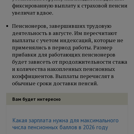
фиксированную выплату к страховой пенсии
увеличат вдвое.
Пенсионеров, завершивших трудовую
деятельность в августе. Им пересчитают
выплаты с учетом индексаций, которые не
применялись в период работы. Размер
прибавки для работающих пенсионеров
будет зависеть от продолжительности стажа
и количества накопленных пенсионных
коэффициентов. Выплаты перечислят в
обычные сроки доставки пенсий.
Вам будет интересно
Какая зарплата нужна для максимального
числа пенсионных баллов в 2026 году