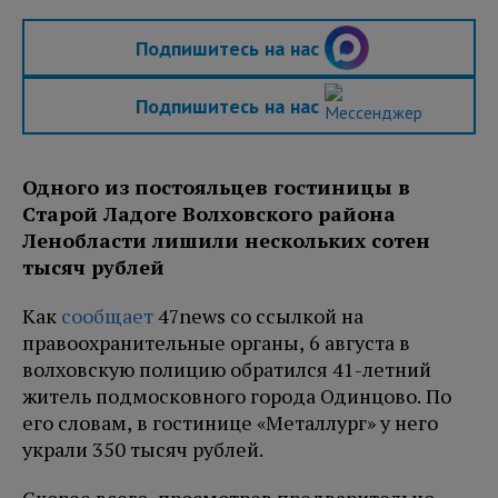
Подпишитесь на нас
Подпишитесь на нас
Одного из постояльцев гостиницы в
Старой Ладоге Волховского района
Ленобласти лишили нескольких сотен
тысяч рублей
Как
сообщает
47news со ссылкой на
правоохранительные органы, 6 августа в
волховскую полицию обратился 41-летний
житель подмосковного города Одинцово. По
его словам, в гостинице «Металлург» у него
украли 350 тысяч рублей.