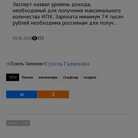
Эксперт назвал уровень дохода,
необходимый для получения максимального
количества ИПК. Зарплата минимум 74 тысяч
рублей необходима россиянам для получ...
09.08.2026
353
Гузель Галимова
ТЕГИ
Пенсия
пенсионеры
Соцфонд
госдума
Новости
СВО