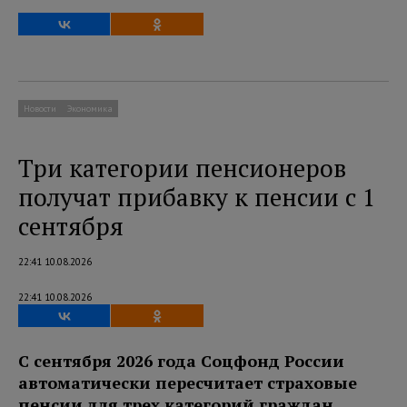
Новости
Экономика
Три категории пенсионеров
получат прибавку к пенсии с 1
сентября
22:41 10.08.2026
22:41 10.08.2026
С сентября 2026 года Соцфонд России
автоматически пересчитает страховые
пенсии для трех категорий граждан.