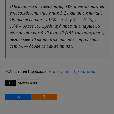
«По данным исследования, 33% пользователей
утверждают, что у них 1-2 активных чата в
Одноклассниках, у 17% – 3-5, у 8% – 6-10, у
15% – более 10. Среди аудитории старше 55
лет почти каждый пятый (18%) заявил, что у
него более 10 активных чатов в социальной
сети», — добавили аналитики.
Анастасия Щербакова
ТЕГИ
Одноклассники