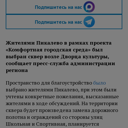
Подпишитесь на нас
Подпишитесь на нас
Жителями Пикалево в рамках проекта
«Комфортная городская среда» был
выбран сквер возле Дворца культуры,
сообщает пресс-служба администрации
региона
Пространство для благоустройство
было
выбрано жителями Пикалево, при этом были
учтены конкретные пожелания, высказанные
жителями в ходе обсуждений. На территории
сквера будет произведена замена дорожного
полотна и ограждений со стороны улиц
Школьная и Спортивная, планируется