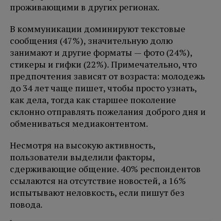
проживающими в других регионах.
В коммуникации доминируют текстовые
сообщения (47%), значительную долю
занимают и другие форматы — фото (24%),
стикеры и гифки (22%). Примечательно, что
предпочтения зависят от возраста: молодежь
до 34 лет чаще пишет, чтобы просто узнать,
как дела, тогда как старшее поколение
склонно отправлять пожелания доброго дня и
обмениваться медиаконтентом.
Несмотря на высокую активность,
пользователи выделили факторы,
сдерживающие общение. 40% респондентов
ссылаются на отсутствие новостей, а 16%
испытывают неловкость, если пишут без
повода.