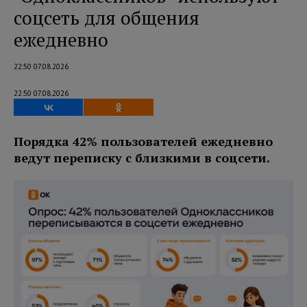
соцсеть для общения
ежедневно
22:50 07.08.2026
22:50 07.08.2026
Порядка 42% пользователей ежедневно
ведут переписку с близкими в соцсети.