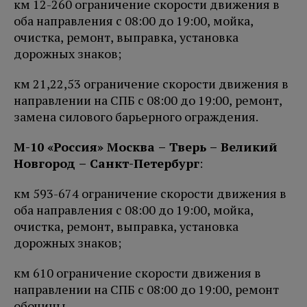
км 12-260 ограничение скорости движения в
оба направления с 08:00 до 19:00, мойка,
очистка, ремонт, выправка, установка
дорожных знаков;
км 21,22,53 ограничение скорости движения в
направлении на СПБ с 08:00 до 19:00, ремонт,
замена силового барьерного ограждения.
М-10 «Россия» Москва – Тверь – Великий
Новгород – Санкт-Петербург
:
км 593-674 ограничение скорости движения в
оба направления с 08:00 до 19:00, мойка,
очистка, ремонт, выправка, установка
дорожных знаков;
км 610 ограничение скорости движения в
направлении на СПБ с 08:00 до 19:00, ремонт
обочины.