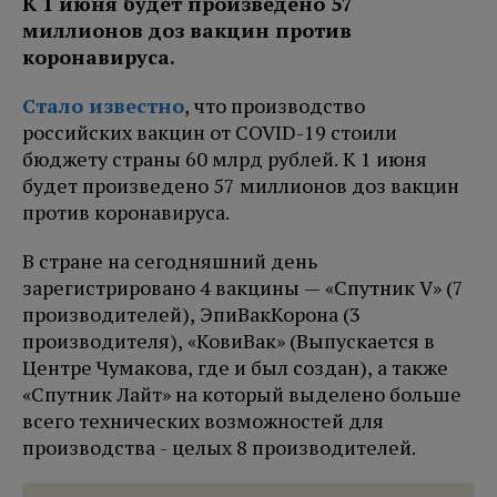
К 1 июня будет произведено 57
миллионов доз вакцин против
коронавируса.
Стало известно
, что производство
российских вакцин от COVID-19 стоили
бюджету страны 60 млрд рублей. К 1 июня
будет произведено 57 миллионов доз вакцин
против коронавируса.
В стране на сегодняшний день
зарегистрировано 4 вакцины — «Спутник V» (7
производителей), ЭпиВакКорона (3
производителя), «КовиВак» (Выпускается в
Центре Чумакова, где и был создан), а также
«Спутник Лайт» на который выделено больше
всего технических возможностей для
производства - целых 8 производителей.