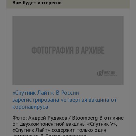
Вам будет интересно
«Спутник Лайт»: В России
зарегистрирована четвертая вакцина от
коронавируса
Фото: Андрей Рудаков / Bloomberg В отличие
от двухкомпонентной вакцины «Спутник V»,
«Спутник Лайт» содержит только один
компонент. В России зарегистр...