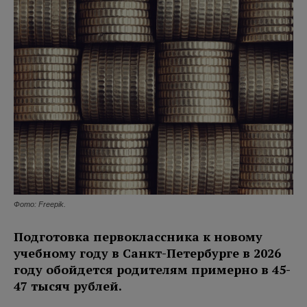
Фото: Freepik.
Подготовка первоклассника к новому
учебному году в Санкт-Петербурге в 2026
году обойдется родителям примерно в 45-
47 тысяч рублей.