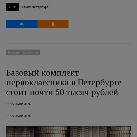
ТЕГИ
Санкт-Петербург
Новости
Экономика
Базовый комплект
первоклассника в Петербурге
стоит почти 50 тысяч рублей
11:55 08.08.2026
11:55 08.08.2026