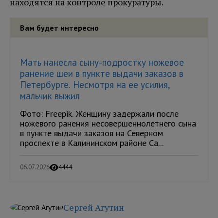
находятся на контроле прокуратуры.
Вам будет интересно
Мать нанесла сыну-подростку ножевое
ранение шеи в пункте выдачи заказов в
Петербурге. Несмотря на ее усилия,
мальчик выжил
Фото: Freepik. Женщину задержали после
ножевого ранения несовершеннолетнего сына
в пункте выдачи заказов на Северном
проспекте в Калининском районе Са...
06.07.2026
4444
Сергей Агутин