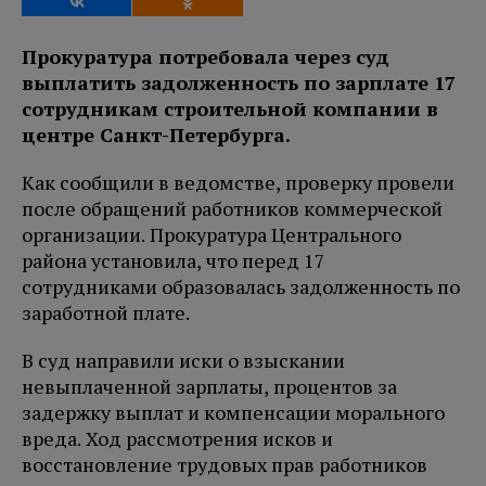
Прокуратура потребовала через суд
выплатить задолженность по зарплате 17
сотрудникам строительной компании в
центре Санкт-Петербурга.
Как сообщили в ведомстве, проверку провели
после обращений работников коммерческой
организации. Прокуратура Центрального
района установила, что перед 17
сотрудниками образовалась задолженность по
заработной плате.
В суд направили иски о взыскании
невыплаченной зарплаты, процентов за
задержку выплат и компенсации морального
вреда. Ход рассмотрения исков и
восстановление трудовых прав работников