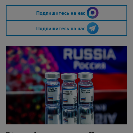
Подпишитесь на нас
Подпишитесь на нас