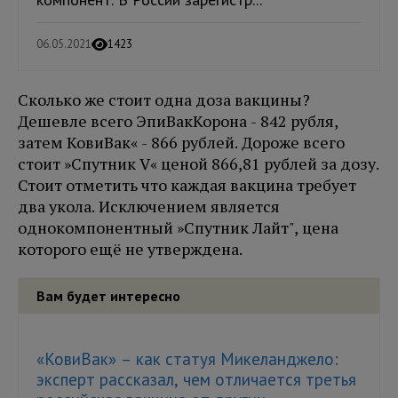
06.05.2021
1423
Сколько же стоит одна доза вакцины?
Дешевле всего ЭпиВакКорона - 842 рубля,
затем КовиВак« - 866 рублей. Дороже всего
стоит »Спутник V« ценой 866,81 рублей за дозу.
Стоит отметить что каждая вакцина требует
два укола. Исключением является
однокомпонентный »Спутник Лайт", цена
которого ещё не утверждена.
Вам будет интересно
«КовиВак» – как статуя Микеланджело:
эксперт рассказал, чем отличается третья