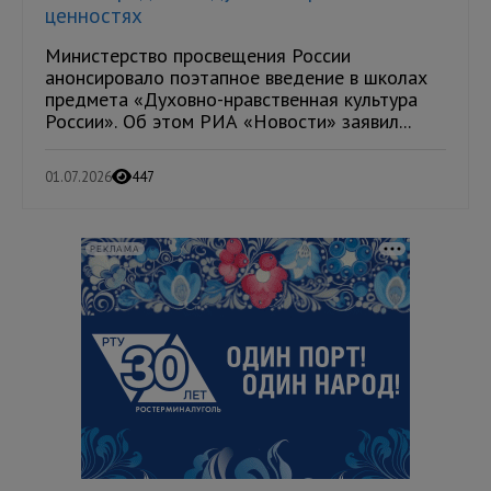
ценностях
Министерство просвещения России
анонсировало поэтапное введение в школах
предмета «Духовно-нравственная культура
России». Об этом РИА «Новости» заявил...
01.07.2026
447
РЕКЛАМА