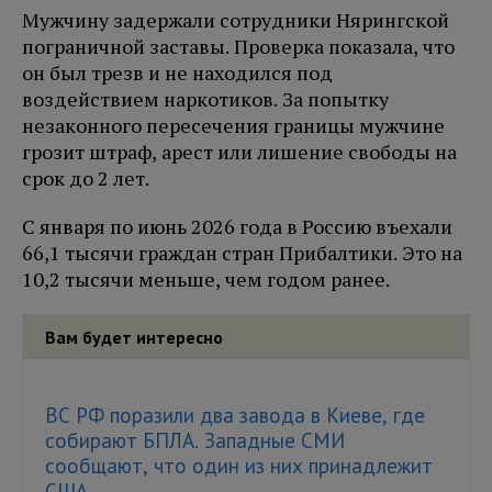
Мужчину задержали сотрудники Нярингской
пограничной заставы. Проверка показала, что
он был трезв и не находился под
воздействием наркотиков. За попытку
незаконного пересечения границы мужчине
грозит штраф, арест или лишение свободы на
срок до 2 лет.
С января по июнь 2026 года в Россию въехали
66,1 тысячи граждан стран Прибалтики. Это на
10,2 тысячи меньше, чем годом ранее.
Вам будет интересно
ВС РФ поразили два завода в Киеве, где
собирают БПЛА. Западные СМИ
сообщают, что один из них принадлежит
США