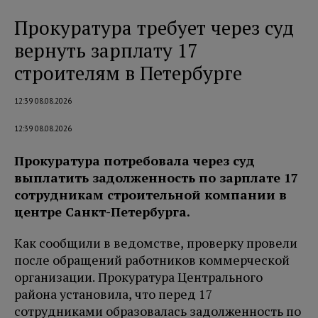
Прокуратура требует через суд
вернуть зарплату 17
строителям в Петербурге
12:39 08.08.2026
12:39 08.08.2026
Прокуратура потребовала через суд
выплатить задолженность по зарплате 17
сотрудникам строительной компании в
центре Санкт-Петербурга.
Как сообщили в ведомстве, проверку провели
после обращений работников коммерческой
организации. Прокуратура Центрального
района установила, что перед 17
сотрудниками образовалась задолженность по