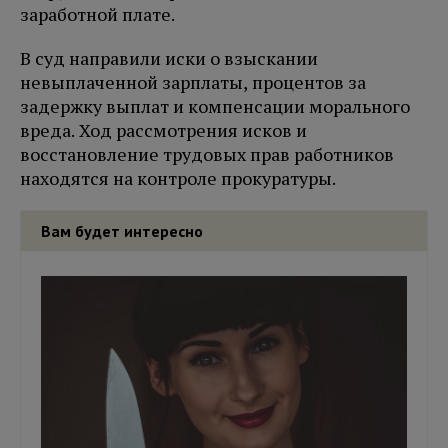
заработной плате.
В суд направили иски о взыскании
невыплаченной зарплаты, процентов за
задержку выплат и компенсации морального
вреда. Ход рассмотрения исков и
восстановление трудовых прав работников
находятся на контроле прокуратуры.
Вам будет интересно