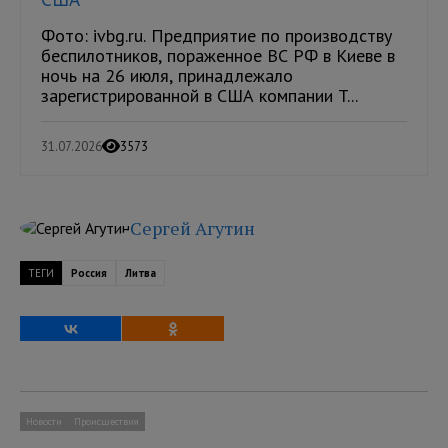
Фото: ivbg.ru. Предприятие по производству
беспилотников, пораженное ВС РФ в Киеве в
ночь на 26 июля, принадлежало
зарегистрированной в США компании T...
31.07.2026
3573
Сергей Агутин
ТЕГИ
Россия
Литва
Новости
Происшествия