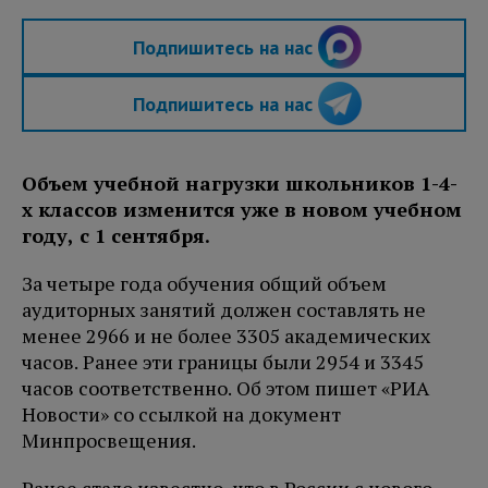
Подпишитесь на нас
Подпишитесь на нас
Объем учебной нагрузки школьников 1-4-
х классов изменится уже в новом учебном
году, с 1 сентября.
За четыре года обучения общий объем
аудиторных занятий должен составлять не
менее 2966 и не более 3305 академических
часов. Ранее эти границы были 2954 и 3345
часов соответственно. Об этом пишет «РИА
Новости» со ссылкой на документ
Минпросвещения.