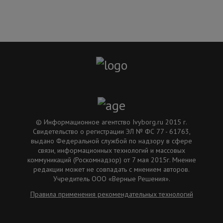
© Информационное агентство Ivyborg.ru 2015 г.
Свидетельство о регистрации ЭЛ № ФС 77 - 61763,
выдано Федеральной службой по надзору в сфере
связи, информационных технологий и массовых
коммуникаций (Роскомнадзор) от 7 мая 2015г. Мнение
редакции может не совпадать с мнением авторов.
Учредитель ООО «Верные Решения».
Правила применения рекомендательных технологий